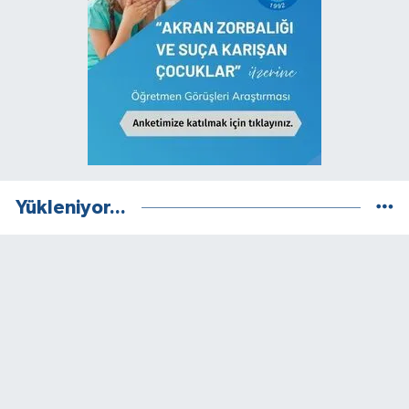
Yükleniyor...