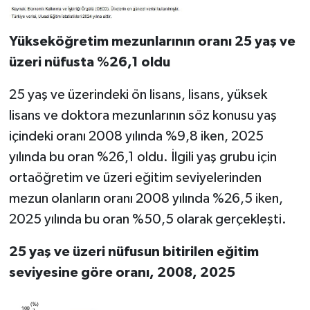
Yükseköğretim mezunlarının oranı 25 yaş ve
üzeri nüfusta %26,1 oldu
25 yaş ve üzerindeki ön lisans, lisans, yüksek
lisans ve doktora mezunlarının söz konusu yaş
içindeki oranı 2008 yılında %9,8 iken, 2025
yılında bu oran %26,1 oldu. İlgili yaş grubu için
ortaöğretim ve üzeri eğitim seviyelerinden
mezun olanların oranı 2008 yılında %26,5 iken,
2025 yılında bu oran %50,5 olarak gerçekleşti.
25 yaş ve üzeri nüfusun bitirilen eğitim
seviyesine göre oranı, 2008, 2025