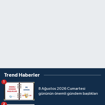
Trend Haberler
1
8 Ağustos 2026 Cumartesi
gününün önemli gündem başlıkları
2