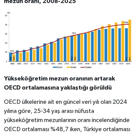
mezun oranı, 2008-2025
Yükseköğretim mezun oranının artarak
OECD ortalamasına yaklaştığı görüldü
OECD ülkelerine ait en güncel veri yılı olan 2024
yılına göre, 25-34 yaş arası nüfusta
yükseköğretim mezunlarının oranı incelendiğinde
OECD ortalaması %48,7 iken, Türkiye ortalaması