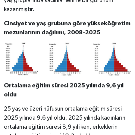
yaş gruplarında kadınlar lehine bir görünüm
kazanmıştır.
Cinsiyet ve yaş grubuna göre yükseköğretim
mezunlarının dağılımı, 2008-2025
Ortalama eğitim süresi 2025 yılında 9,6 yıl
oldu
25 yaş ve üzeri nüfusun ortalama eğitim süresi
2025 yılında 9,6 yıl oldu. 2025 yılında kadınların
ortalama eğitim süresi 8,9 yıl iken, erkeklerin