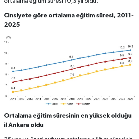
ortalama eğitim süresi 10,3 yıl oldu.
Cinsiyete göre ortalama eğitim süresi, 2011-
2025
Ortalama eğitim süresinin en yüksek olduğu
il Ankara oldu