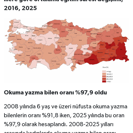
2016, 2025
Okuma yazma bilen oranı %97,9 oldu
2008 yılında 6 yaş ve üzeri nüfusta okuma yazma
bilenlerin oranı %91,8 iken, 2025 yılında bu oran
%97,9 olarak hesaplandı. 2008-2025 yılları