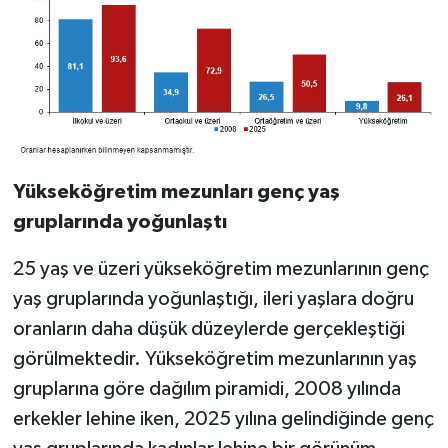
Yükseköğretim mezunları genç yaş
gruplarında yoğunlaştı
25 yaş ve üzeri yükseköğretim mezunlarının genç
yaş gruplarında yoğunlaştığı, ileri yaşlara doğru
oranların daha düşük düzeylerde gerçekleştiği
görülmektedir. Yükseköğretim mezunlarının yaş
gruplarına göre dağılım piramidi, 2008 yılında
erkekler lehine iken, 2025 yılına gelindiğinde genç