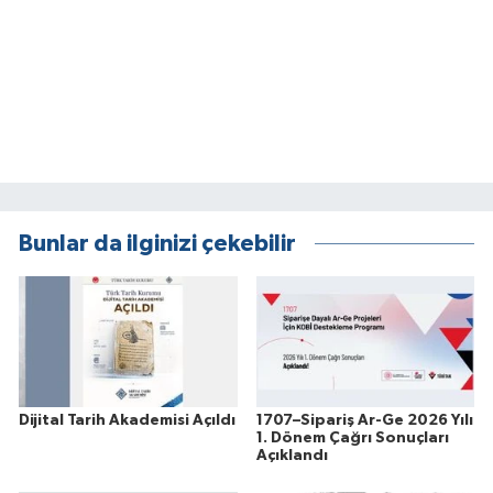
Bunlar da ilginizi çekebilir
Dijital Tarih Akademisi Açıldı
1707–Sipariş Ar-Ge 2026 Yılı
1. Dönem Çağrı Sonuçları
Açıklandı