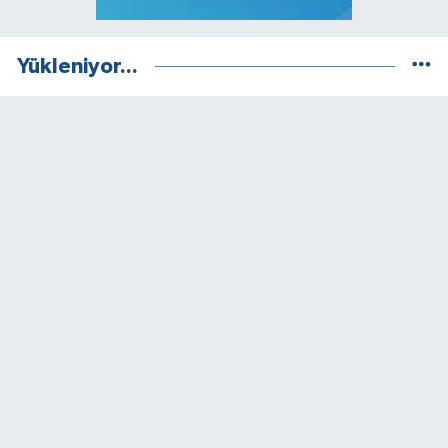
Yükleniyor...