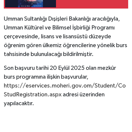
Umman Sultanlığı Dışişleri Bakanlığı aracılığıyla,
Umman Kültürel ve Bilimsel İşbirliği Programı
çerçevesinde, lisans ve lisansüstü düzeyde
öğrenim gören ülkemiz öğrencilerine yönelik burs
tahsisinde bulunulacağı bildirilmiştir.
Son başvuru tarihi 20 Eylül 2025 olan mezkûr
burs programına ilişkin başvurular,
https://eservices.moheri.gov.om/Student/Co
StudRegistration.aspx
adresi üzerinden
yapılacaktır.