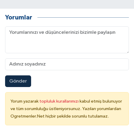
Yorumlar
Gönder
Yorum yazarak
topluluk kurallarımızı
kabul etmiş bulunuyor
ve tüm sorumluluğu üstleniyorsunuz. Yazılan yorumlardan
Ogretmenler.Net hiçbir şekilde sorumlu tutulamaz.