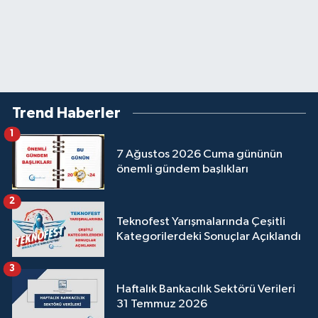
Trend Haberler
1
7 Ağustos 2026 Cuma gününün
önemli gündem başlıkları
2
Teknofest Yarışmalarında Çeşitli
Kategorilerdeki Sonuçlar Açıklandı
3
Haftalık Bankacılık Sektörü Verileri
31 Temmuz 2026