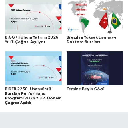
BiGG+ Tohum Yatırım 2026
Brezilya Yüksek Lisans ve
Yılı 1. Çağrısı Açılıyor
Doktora Bursları
BİDEB 2250–Lisansüstü
Tersine Beyin Göçü
Bursları Performans
Programı 2026 Yılı 2. Dönem
Çağrısı Açıldı