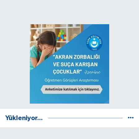
Yükleniyor...