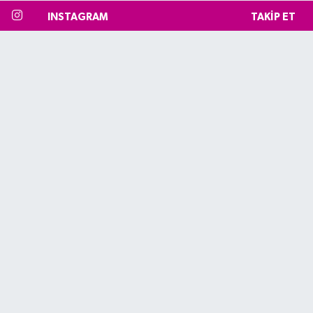
INSTAGRAM
TAKIP ET