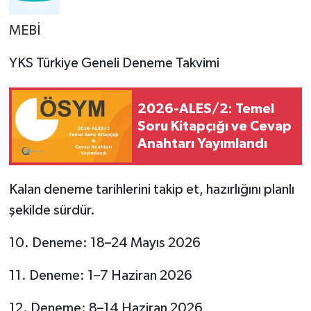
MEBİ
YKS Türkiye Geneli Deneme Takvimi
2026-ALES/2: Temel
Soru Kitapçığı ve Cevap
Anahtarı Yayımlandı
Kalan deneme tarihlerini takip et, hazırlığını planlı
şekilde sürdür.
10. Deneme: 18–24 Mayıs 2026
11. Deneme: 1–7 Haziran 2026
12. Deneme: 8–14 Haziran 2026