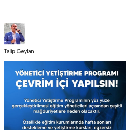
Talip Geylan