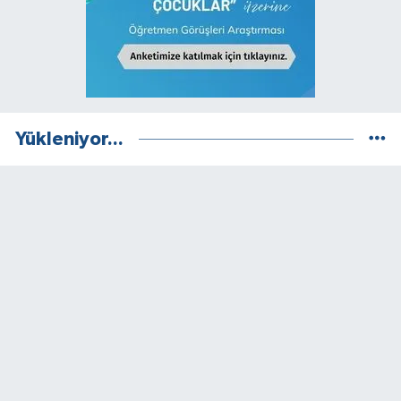
Yükleniyor...