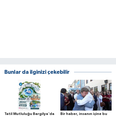
Bunlar da ilginizi çekebilir
Tatil Mutluluğu Bargilya'da
Bir haber, insanın içine bu