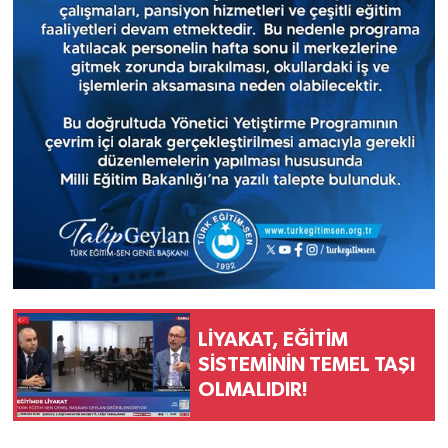
LİYAKAT, EĞİTİM
SİSTEMİNİN TEMEL TAŞI
OLMALIDIR!