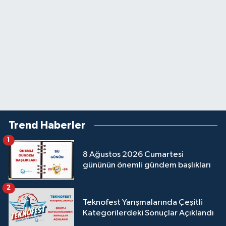
Trend Haberler
1
8 Ağustos 2026 Cumartesi
gününün önemli gündem başlıkları
2
Teknofest Yarışmalarında Çeşitli
Kategorilerdeki Sonuçlar Açıklandı