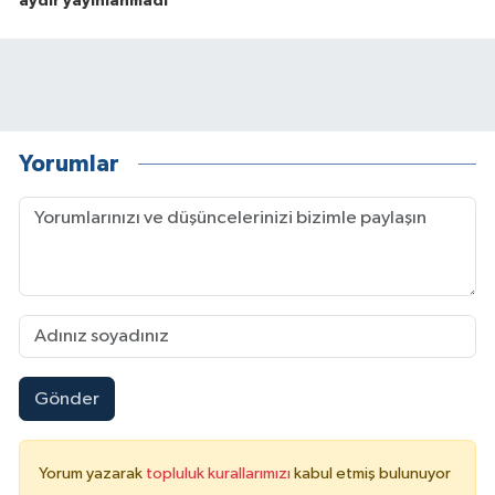
aydır yayınlanmadı
Yorumlar
Gönder
Yorum yazarak
topluluk kurallarımızı
kabul etmiş bulunuyor