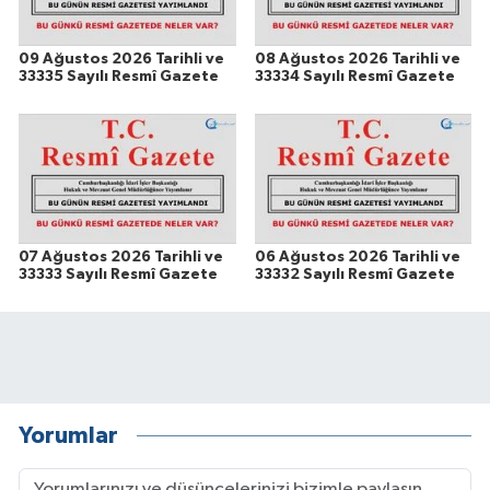
09 Ağustos 2026 Tarihli ve
08 Ağustos 2026 Tarihli ve
33335 Sayılı Resmî Gazete
33334 Sayılı Resmî Gazete
07 Ağustos 2026 Tarihli ve
06 Ağustos 2026 Tarihli ve
33333 Sayılı Resmî Gazete
33332 Sayılı Resmî Gazete
Yorumlar