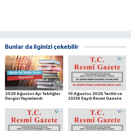
Bunlar da ilginizi çekebilir
2026 Ağustos Ayı Tebliğler
10 Ağustos 2026 Tarihli ve
Dergisi Yayımlandı
33336 Sayılı Resmî Gazete