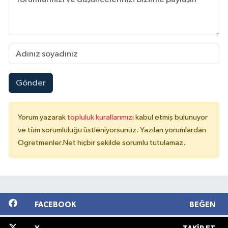
Gönder
Yorum yazarak
topluluk kurallarımızı
kabul etmiş bulunuyor
ve tüm sorumluluğu üstleniyorsunuz. Yazılan yorumlardan
Ogretmenler.Net hiçbir şekilde sorumlu tutulamaz.
FACEBOOK
BEĞEN