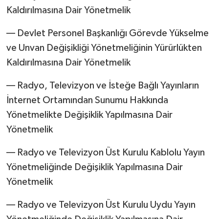
Kaldırılmasına Dair Yönetmelik
–– Devlet Personel Başkanlığı Görevde Yükselme
ve Unvan Değişikliği Yönetmeliğinin Yürürlükten
Kaldırılmasına Dair Yönetmelik
–– Radyo, Televizyon ve İsteğe Bağlı Yayınların
İnternet Ortamından Sunumu Hakkında
Yönetmelikte Değişiklik Yapılmasına Dair
Yönetmelik
–– Radyo ve Televizyon Üst Kurulu Kablolu Yayın
Yönetmeliğinde Değişiklik Yapılmasına Dair
Yönetmelik
–– Radyo ve Televizyon Üst Kurulu Uydu Yayın