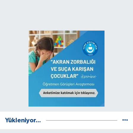
Yükleniyor...