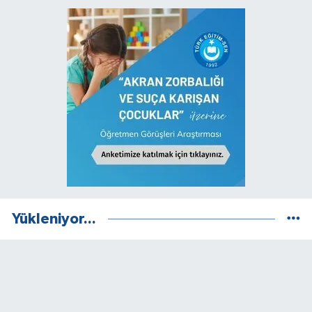
Yükleniyor...