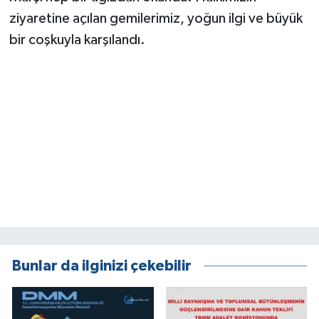
ziyaretine açılan gemilerimiz, yoğun ilgi ve büyük
bir coşkuyla karşılandı.
Bunlar da ilginizi çekebilir