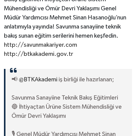
Mühendisliği ve Ömür Devri Yaklaşımı Genel
Müdür Yardımcısı Mehmet Sinan Hasanoğlu’nun
anlatımıyla yayında! Savunma sanayiine teknik
bakış sunan eğitim serilerini hemen keşfedin.
http://savunmakariyer.com
http://btkakademi.gov.tr
📢
@BTKAkademi
iş birliği ile hazırlanan;
Savunma Sanayiine Teknik Bakış Eğitimleri
🔵 İhtiyaçtan Ürüne Sistem Mühendisliği ve
Ömür Devri Yaklaşımı
🎙️ Genel Müdür Yardımcısı Mehmet Sinan