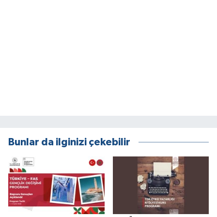
Bunlar da ilginizi çekebilir