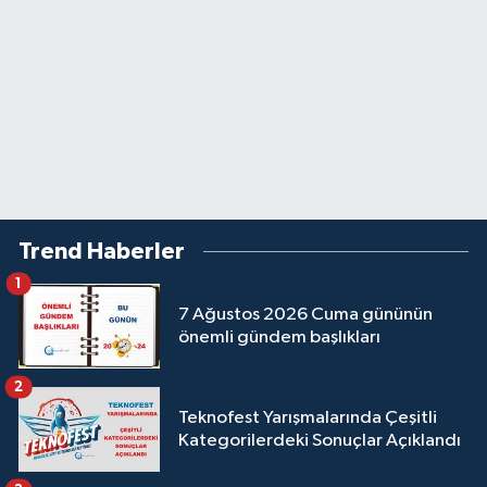
Trend Haberler
1
7 Ağustos 2026 Cuma gününün
önemli gündem başlıkları
2
Teknofest Yarışmalarında Çeşitli
Kategorilerdeki Sonuçlar Açıklandı