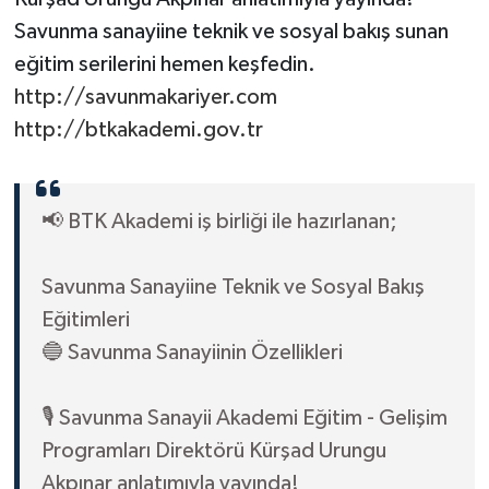
Savunma sanayiine teknik ve sosyal bakış sunan
eğitim serilerini hemen keşfedin.
http://savunmakariyer.com
http://btkakademi.gov.tr
📢 BTK Akademi iş birliği ile hazırlanan;
Savunma Sanayiine Teknik ve Sosyal Bakış
Eğitimleri
🔵 Savunma Sanayiinin Özellikleri
🎙️ Savunma Sanayii Akademi Eğitim - Gelişim
Programları Direktörü Kürşad Urungu
Akpınar anlatımıyla yayında!