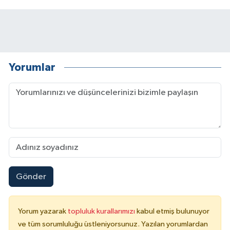
Yorumlar
Gönder
Yorum yazarak
topluluk kurallarımızı
kabul etmiş bulunuyor
ve tüm sorumluluğu üstleniyorsunuz. Yazılan yorumlardan