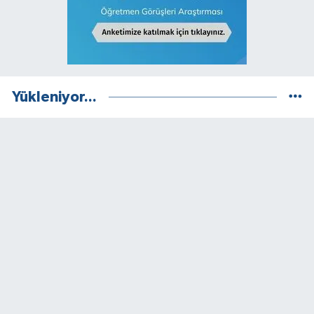
Yükleniyor...