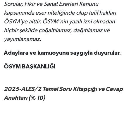
Sorular, Fikir ve Sanat Eserleri Kanunu
kapsamında eser niteliğinde olup telif hakları
ÖSYM'ye aittir. ÖSYM'nin yazılı izni olmadan
hiçbir şekilde çoğaltılamaz, dağıtılamaz ve
yayımlanamaz.
Adaylara ve kamuoyuna saygıyla duyurulur.
ÖSYM BAŞKANLIĞI
2025-ALES/2 Temel Soru Kitapçığı ve Cevap
Anahtarı
(% 10)