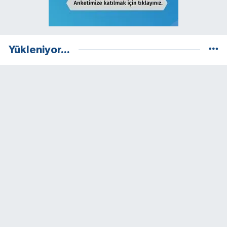
Yükleniyor...