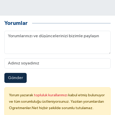
Yorumlar
Gönder
Yorum yazarak
topluluk kurallarımızı
kabul etmiş bulunuyor
ve tüm sorumluluğu üstleniyorsunuz. Yazılan yorumlardan
Ogretmenler.Net hiçbir şekilde sorumlu tutulamaz.