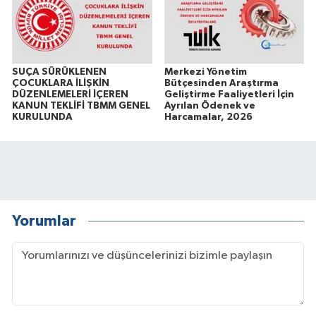
SUÇA SÜRÜKLENEN
Merkezi Yönetim
ÇOCUKLARA İLİŞKİN
Bütçesinden Araştırma
DÜZENLEMELERİ İÇEREN
Geliştirme Faaliyetleri İçin
KANUN TEKLİFİ TBMM GENEL
Ayrılan Ödenek ve
KURULUNDA
Harcamalar, 2026
Yorumlar