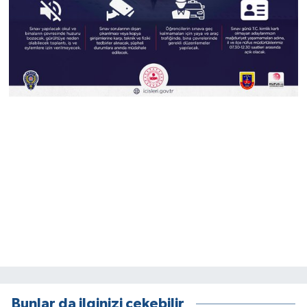
Bunlar da ilginizi çekebilir