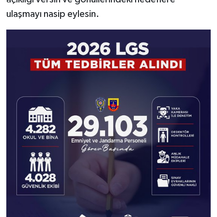
ulaşmayı nasip eylesin.