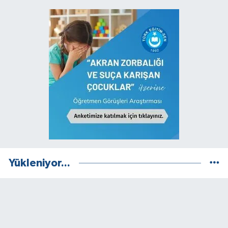
Yükleniyor...