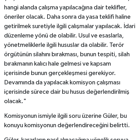
hangi alanda çalışma yapılacağına dair teklifler,
öneriler olacak. Daha sonra da yasa teklifi haline
getirilmek suretiyle ilgili çalışmalar yapılacak. İdari
düzenleme yönü de olabilir. Usul ve esaslarla,
yönetmeliklerle ilgili hususlar da olabilir. Terör
örgütünün silahını bırakması, bunun tespiti, silah
bırakmanın kalıcı hale gelmesi ve kapsam
içerisinde bunun gerçekleşmesi gerekiyor.
Devamında da yapılacak komisyon çalışması
içerisinde sürece dair bu husus değerlendirilmiş
olacak."
Komisyonun ismiyle ilgili soru üzerine Güler, bu
konuyu komisyonun değerlendireceğini belirtti.
Güler, kararların nasıl alınacağına yönelik soruya