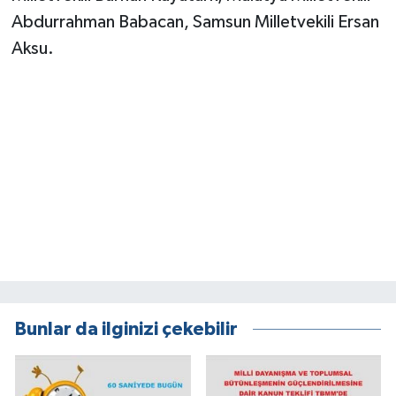
Abdurrahman Babacan, Samsun Milletvekili Ersan
Aksu.
Bunlar da ilginizi çekebilir