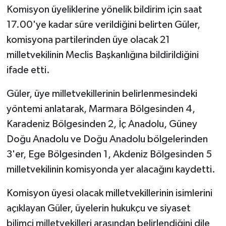
Komisyon üyeliklerine yönelik bildirim için saat
17.00'ye kadar süre verildiğini belirten Güler,
komisyona partilerinden üye olacak 21
milletvekilinin Meclis Başkanlığına bildirildiğini
ifade etti.
Güler, üye milletvekillerinin belirlenmesindeki
yöntemi anlatarak, Marmara Bölgesinden 4,
Karadeniz Bölgesinden 2, İç Anadolu, Güney
Doğu Anadolu ve Doğu Anadolu bölgelerinden
3'er, Ege Bölgesinden 1, Akdeniz Bölgesinden 5
milletvekilinin komisyonda yer alacağını kaydetti.
Komisyon üyesi olacak milletvekillerinin isimlerini
açıklayan Güler, üyelerin hukukçu ve siyaset
bilimci milletvekilleri arasından belirlendiğini dile