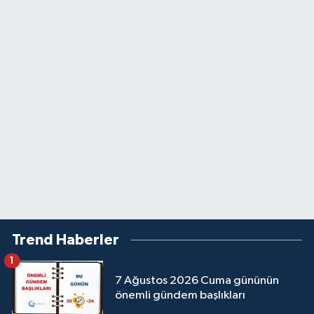
Trend Haberler
1
7 Ağustos 2026 Cuma gününün
önemli gündem başlıkları