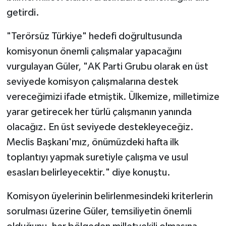
getirdi.
"Terörsüz Türkiye" hedefi doğrultusunda
komisyonun önemli çalışmalar yapacağını
vurgulayan Güler, "AK Parti Grubu olarak en üst
seviyede komisyon çalışmalarına destek
vereceğimizi ifade etmiştik. Ülkemize, milletimize
yarar getirecek her türlü çalışmanın yanında
olacağız. En üst seviyede destekleyeceğiz.
Meclis Başkanı'mız, önümüzdeki hafta ilk
toplantıyı yapmak suretiyle çalışma ve usul
esasları belirleyecektir." diye konuştu.
Komisyon üyelerinin belirlenmesindeki kriterlerin
sorulması üzerine Güler, temsiliyetin önemli