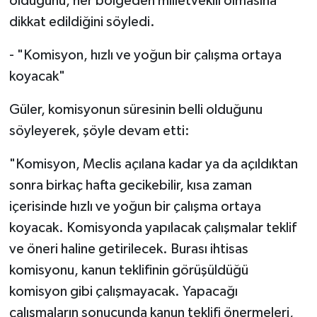
olduğunu, her bölgeden milletvekili olmasına
dikkat edildiğini söyledi.
- "Komisyon, hızlı ve yoğun bir çalışma ortaya
koyacak"
Güler, komisyonun süresinin belli olduğunu
söyleyerek, şöyle devam etti:
"Komisyon, Meclis açılana kadar ya da açıldıktan
sonra birkaç hafta gecikebilir, kısa zaman
içerisinde hızlı ve yoğun bir çalışma ortaya
koyacak. Komisyonda yapılacak çalışmalar teklif
ve öneri haline getirilecek. Burası ihtisas
komisyonu, kanun teklifinin görüşüldüğü
komisyon gibi çalışmayacak. Yapacağı
çalışmaların sonucunda kanun teklifi önermeleri,