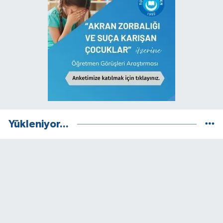
Yükleniyor...