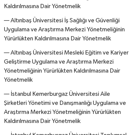
Kaldırılmasına Dair Yönetmelik
–– Altınbaş Üniversitesi İş Sağlığı ve Güvenliği
Uygulama ve Araştırma Merkezi Yönetmeliğinin
Yürürlükten Kaldırılmasına Dair Yönetmelik
–– Altınbaş Üniversitesi Mesleki Eğitim ve Kariyer
Geliştirme Uygulama ve Araştırma Merkezi
Yönetmeliğinin Yürürlükten Kaldırılmasına Dair
Yönetmelik
–– İstanbul Kemerburgaz Üniversitesi Aile
Şirketleri Yönetimi ve Danışmanlığı Uygulama ve
Araştırma Merkezi Yönetmeliğinin Yürürlükten
Kaldırılmasına Dair Yönetmelik