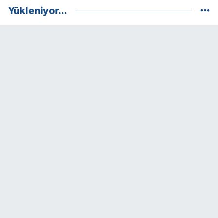
Yükleniyor...