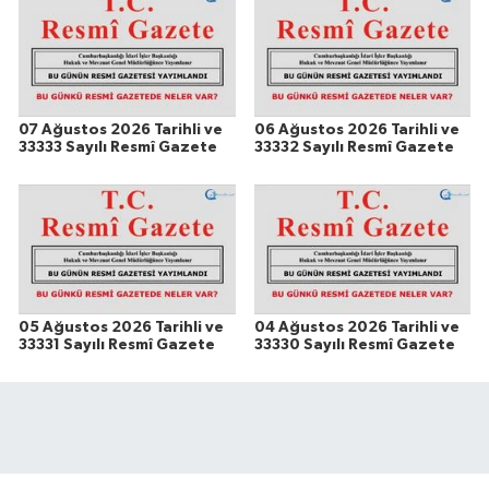
07 Ağustos 2026 Tarihli ve
06 Ağustos 2026 Tarihli ve
33333 Sayılı Resmî Gazete
33332 Sayılı Resmî Gazete
05 Ağustos 2026 Tarihli ve
04 Ağustos 2026 Tarihli ve
33331 Sayılı Resmî Gazete
33330 Sayılı Resmî Gazete