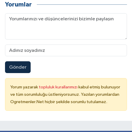
Yorumlar
Gönder
Yorum yazarak
topluluk kurallarımızı
kabul etmiş bulunuyor
ve tüm sorumluluğu üstleniyorsunuz. Yazılan yorumlardan
Ogretmenler.Net hiçbir şekilde sorumlu tutulamaz.