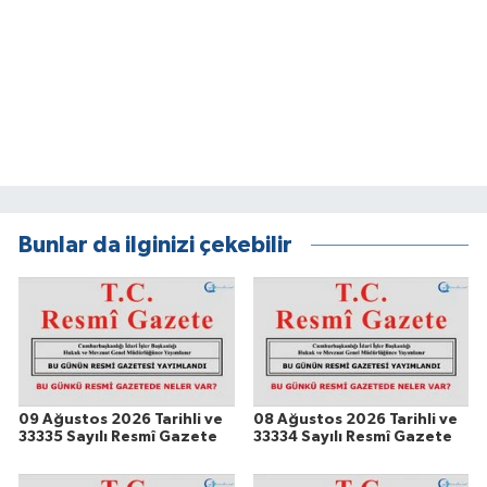
Bunlar da ilginizi çekebilir
09 Ağustos 2026 Tarihli ve
08 Ağustos 2026 Tarihli ve
33335 Sayılı Resmî Gazete
33334 Sayılı Resmî Gazete