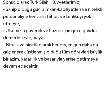
Sonuç olarak Türk Silahlı Kuvvetlerimiz;
- Sahip olduğu güçlü imkân-kabiliyetleri ve nitelikli
personeliyle her türlü tehdit ve tehlikeyi yok
etmeye,
- Ülkemizin güvenlik ve huzuru için gece gündüz
demeden çalışmaya,
- Nitelik ve nicelik olarak her geçen gün daha da
güçlenerek üstlenmiş olduğu tüm görevleri büyük
bir azim, kararlılık ve başarıyla yerine getirmeye
devam edecektir.