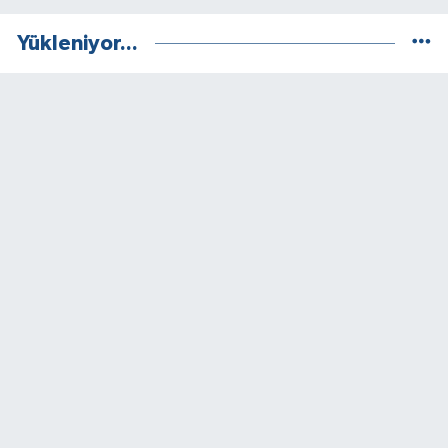
Yükleniyor...