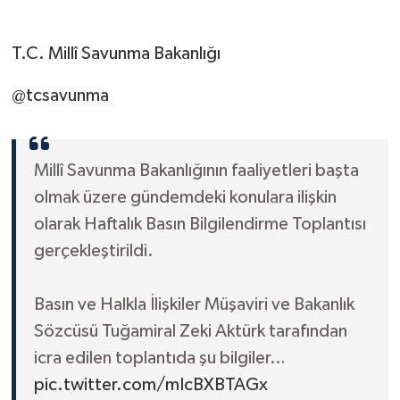
T.C. Millî Savunma Bakanlığı
@tcsavunma
Millî Savunma Bakanlığının faaliyetleri başta
olmak üzere gündemdeki konulara ilişkin
olarak Haftalık Basın Bilgilendirme Toplantısı
gerçekleştirildi.
Basın ve Halkla İlişkiler Müşaviri ve Bakanlık
Sözcüsü Tuğamiral Zeki Aktürk tarafından
icra edilen toplantıda şu bilgiler…
pic.twitter.com/mIcBXBTAGx