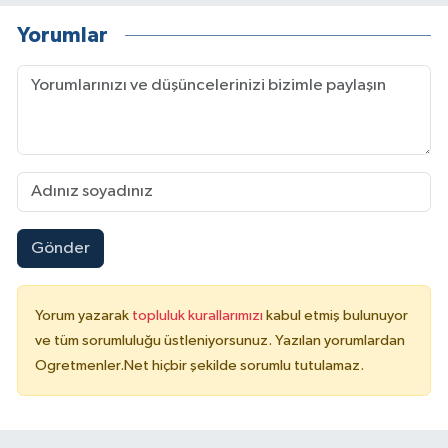
Yorumlar
Gönder
Yorum yazarak
topluluk kurallarımızı
kabul etmiş bulunuyor
ve tüm sorumluluğu üstleniyorsunuz. Yazılan yorumlardan
Ogretmenler.Net hiçbir şekilde sorumlu tutulamaz.