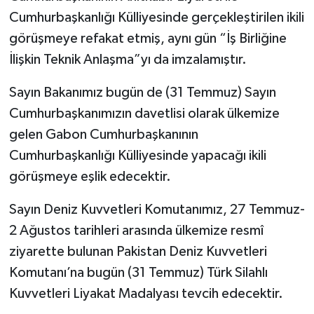
Cumhurbaşkanlığı Külliyesinde gerçekleştirilen ikili
görüşmeye refakat etmiş, aynı gün “İş Birliğine
İlişkin Teknik Anlaşma”yı da imzalamıştır.
Sayın Bakanımız bugün de (31 Temmuz) Sayın
Cumhurbaşkanımızın davetlisi olarak ülkemize
gelen Gabon Cumhurbaşkanının
Cumhurbaşkanlığı Külliyesinde yapacağı ikili
görüşmeye eşlik edecektir.
Sayın Deniz Kuvvetleri Komutanımız, 27 Temmuz-
2 Ağustos tarihleri arasında ülkemize resmî
ziyarette bulunan Pakistan Deniz Kuvvetleri
Komutanı’na bugün (31 Temmuz) Türk Silahlı
Kuvvetleri Liyakat Madalyası tevcih edecektir.