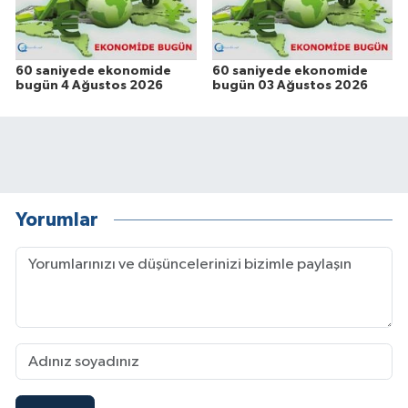
60 saniyede ekonomide
60 saniyede ekonomide
bugün 4 Ağustos 2026
bugün 03 Ağustos 2026
Yorumlar