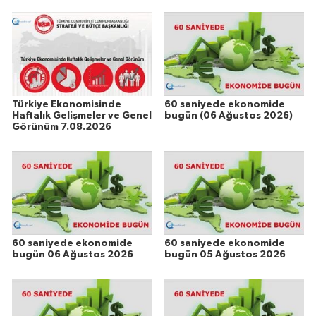
Türkiye Ekonomisinde
60 saniyede ekonomide
Haftalık Gelişmeler ve Genel
bugün (06 Ağustos 2026)
Görünüm 7.08.2026
60 saniyede ekonomide
60 saniyede ekonomide
bugün 06 Ağustos 2026
bugün 05 Ağustos 2026