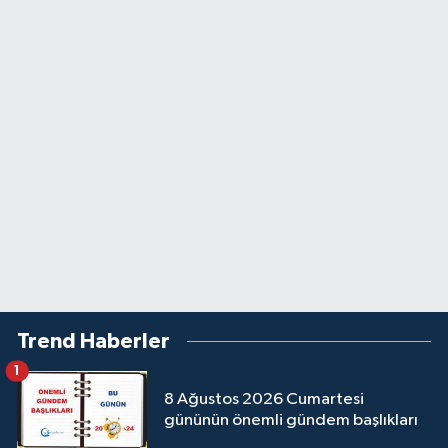
Trend Haberler
1
8 Ağustos 2026 Cumartesi
gününün önemli gündem başlıkları