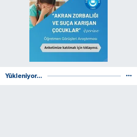
Yükleniyor...