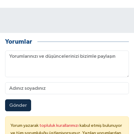
Yorumlar
Gönder
Yorum yazarak
topluluk kurallarımızı
kabul etmiş bulunuyor
ve tüm sorumluluğu üstleniyorsunuz. Yazılan yorumlardan