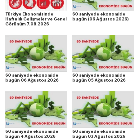
Türkiye Ekonomisinde
60 saniyede ekonomide
Haftalık Gelişmeler ve Genel
bugün (06 Ağustos 2026)
Görünüm 7.08.2026
60 saniyede ekonomide
60 saniyede ekonomide
bugün 06 Ağustos 2026
bugün 05 Ağustos 2026
60 saniyede ekonomide
60 saniyede ekonomide
bugün 4 Ağustos 2026
bugün 03 Ağustos 2026