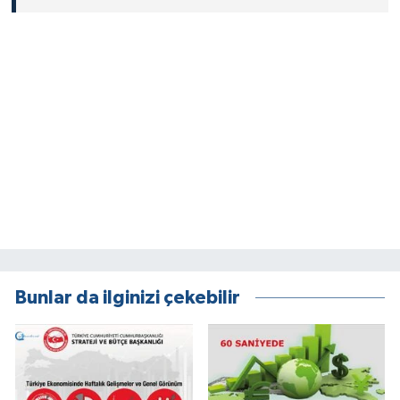
Bunlar da ilginizi çekebilir