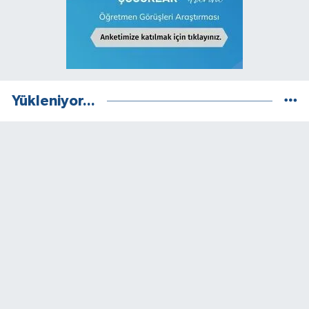
Yükleniyor...