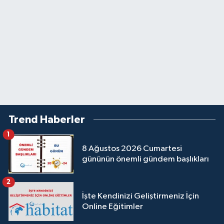
Trend Haberler
1
8 Ağustos 2026 Cumartesi
gününün önemli gündem başlıkları
2
İşte Kendinizi Geliştirmeniz İçin
Online Eğitimler