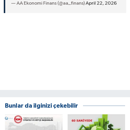
— AA Ekonomi Finans (@aa_finans)
April 22, 2026
Bunlar da ilginizi çekebilir