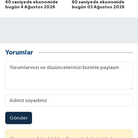
60 saniyede ekonomide
60 saniyede ekonomide
bugün 4 Ağustos 2026
bugün 03 Ağustos 2026
Yorumlar
Gönder