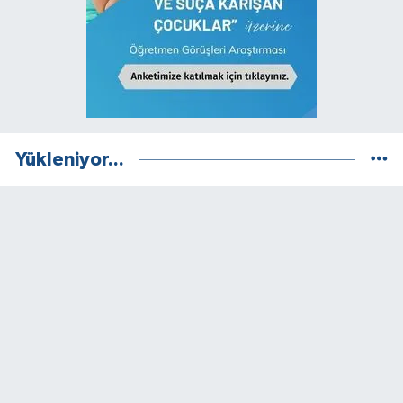
Yükleniyor...