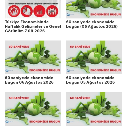
Türkiye Ekonomisinde
60 saniyede ekonomide
Haftalık Gelişmeler ve Genel
bugün (06 Ağustos 2026)
Görünüm 7.08.2026
60 saniyede ekonomide
60 saniyede ekonomide
bugün 06 Ağustos 2026
bugün 05 Ağustos 2026