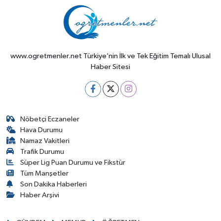
www.ogretmenler.net Türkiye’nin İlk ve Tek Eğitim Temalı Ulusal
Haber Sitesi
Nöbetçi Eczaneler
Hava Durumu
Namaz Vakitleri
Trafik Durumu
Süper Lig Puan Durumu ve Fikstür
Tüm Manşetler
Son Dakika Haberleri
Haber Arşivi