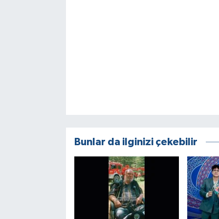
Bunlar da ilginizi çekebilir