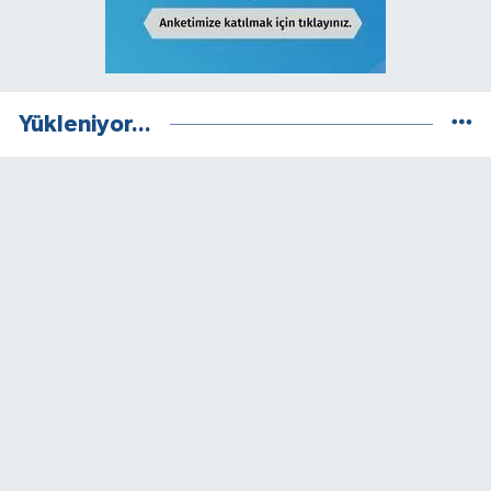
Yükleniyor...