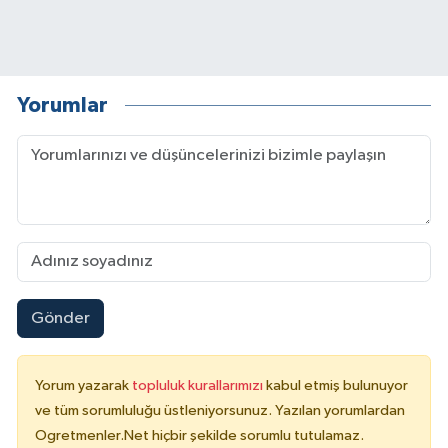
Yorumlar
Gönder
Yorum yazarak
topluluk kurallarımızı
kabul etmiş bulunuyor
ve tüm sorumluluğu üstleniyorsunuz. Yazılan yorumlardan
Ogretmenler.Net hiçbir şekilde sorumlu tutulamaz.