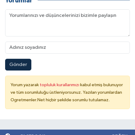
Yorumlar
Gönder
Yorum yazarak
topluluk kurallarımızı
kabul etmiş bulunuyor
ve tüm sorumluluğu üstleniyorsunuz. Yazılan yorumlardan
Ogretmenler.Net hiçbir şekilde sorumlu tutulamaz.