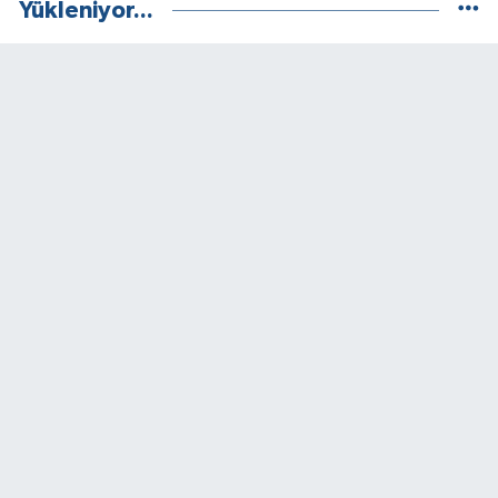
Yükleniyor...