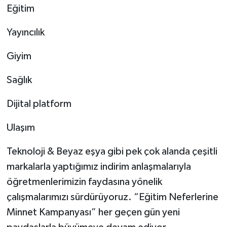
Eğitim
Yayıncılık
Giyim
Sağlık
Dijital platform
Ulaşım
Teknoloji & Beyaz eşya gibi pek çok alanda çeşitli
markalarla yaptığımız indirim anlaşmalarıyla
öğretmenlerimizin faydasına yönelik
çalışmalarımızı sürdürüyoruz. “Eğitim Neferlerine
Minnet Kampanyası” her geçen gün yeni