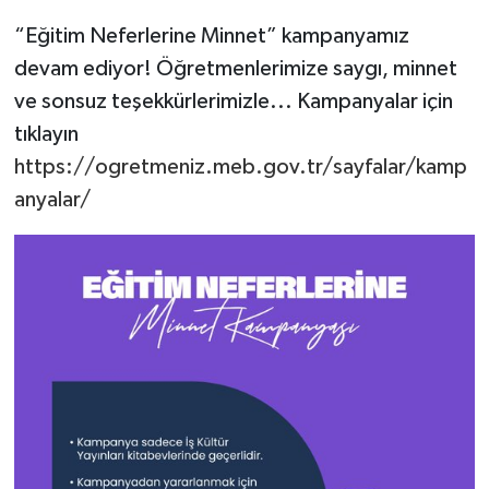
“Eğitim Neferlerine Minnet” kampanyamız
devam ediyor! Öğretmenlerimize saygı, minnet
ve sonsuz teşekkürlerimizle... Kampanyalar için
tıklayın
https://ogretmeniz.meb.gov.tr/sayfalar/kamp
anyalar/