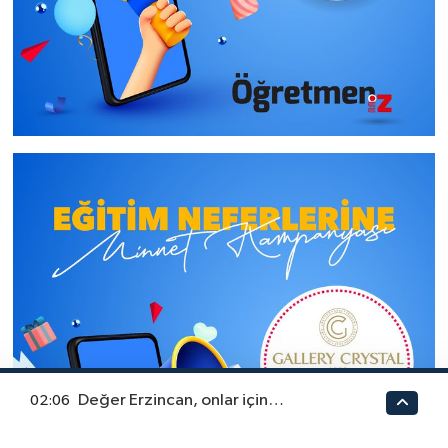
Değer Erzincan, onlar için…
02:06