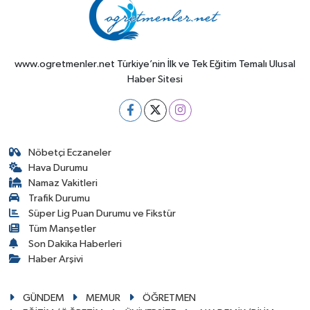
www.ogretmenler.net Türkiye’nin İlk ve Tek Eğitim Temalı Ulusal
Haber Sitesi
Nöbetçi Eczaneler
Hava Durumu
Namaz Vakitleri
Trafik Durumu
Süper Lig Puan Durumu ve Fikstür
Tüm Manşetler
Son Dakika Haberleri
Haber Arşivi
GÜNDEM
MEMUR
ÖĞRETMEN