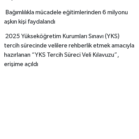
Bağımlılıkla mücadele eğitimlerinden 6 milyonu
aşkın kişi faydalandı
2025 Yükseköğretim Kurumları Sınavı (YKS)
tercih sürecinde velilere rehberlik etmek amacıyla
hazırlanan “YKS Tercih Süreci Veli Kılavuzu”,
erişime açıldı