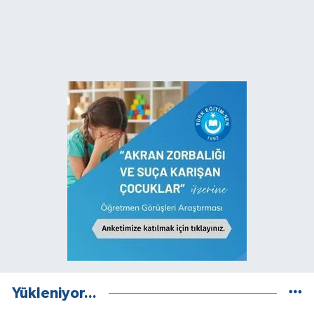
Yükleniyor...