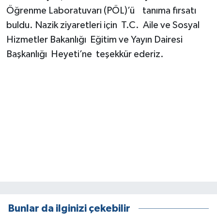
Öğrenme Laboratuvarı (PÖL)’ü tanıma fırsatı
buldu. Nazik ziyaretleri için T.C. Aile ve Sosyal
Hizmetler Bakanlığı Eğitim ve Yayın Dairesi
Başkanlığı Heyeti’ne teşekkür ederiz.
Bunlar da ilginizi çekebilir