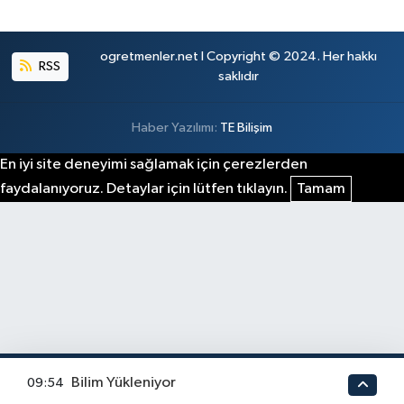
ogretmenler.net I Copyright © 2024. Her hakkı
RSS
saklıdır
Haber Yazılımı:
TE Bilişim
En iyi site deneyimi sağlamak için çerezlerden
faydalanıyoruz. Detaylar için lütfen tıklayın.
Tamam
Bilim Yükleniyor
09:54