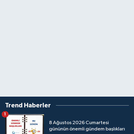
Trend Haberler
1
8 Ağustos 2026 Cumartesi
gününün önemli gündem başlıkları