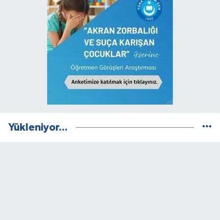
Yükleniyor...