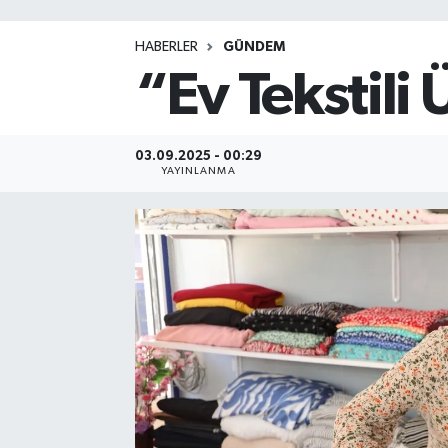
HABERLER
GÜNDEM
“Ev Tekstili
03.09.2025 - 00:29
YAYINLANMA