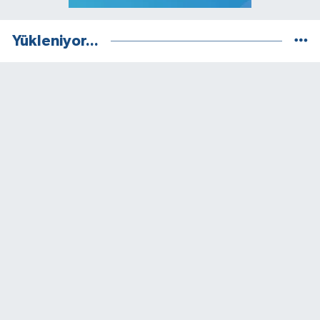
Yükleniyor...