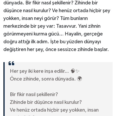
dünyada. Bir fikir nasıl şekillenir? Zihinde bir
düşünce nasıl kurulur? Ve henüz ortada hiçbir şey
yokken, insan neyi görür? Tüm bunların
merkezinde bir şey var: Tasavvur. Yani zihnin
görünmeyeni kurma gücü… Hayalin, gerçeğe
doğru attığı ilk adım. İşte bu yüzden dünyayı
değiştiren her şey, önce sessizce zihinde başlar.
Her şey iki kere inşa edilir… 🧠✨
Önce zihinde, sonra dünyada. 🌍
Bir fikir nasıl şekillenir?
Zihinde bir düşünce nasıl kurulur?
Ve henüz ortada hiçbir şey yokken, insan