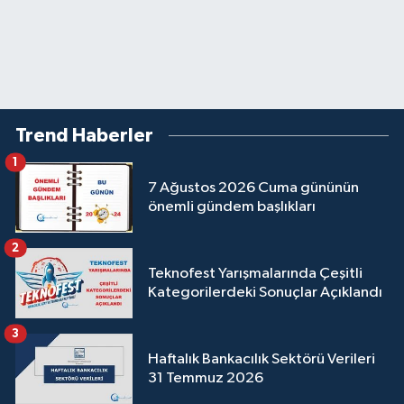
Trend Haberler
1
7 Ağustos 2026 Cuma gününün
önemli gündem başlıkları
2
Teknofest Yarışmalarında Çeşitli
Kategorilerdeki Sonuçlar Açıklandı
3
Haftalık Bankacılık Sektörü Verileri
31 Temmuz 2026