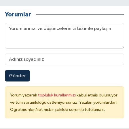
Yorumlar
Gönder
Yorum yazarak
topluluk kurallarımızı
kabul etmiş bulunuyor
ve tüm sorumluluğu üstleniyorsunuz. Yazılan yorumlardan
Ogretmenler.Net hiçbir şekilde sorumlu tutulamaz.