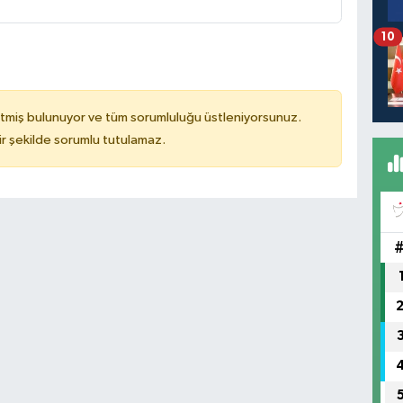
10
tmiş bulunuyor ve tüm sorumluluğu üstleniyorsunuz.
r şekilde sorumlu tutulamaz.