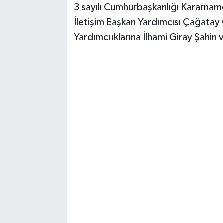
3 sayılı Cumhurbaşkanlığı Kararnam
İletişim Başkan Yardımcısı Çağatay
Yardımcılıklarına İlhami Giray Şahin 