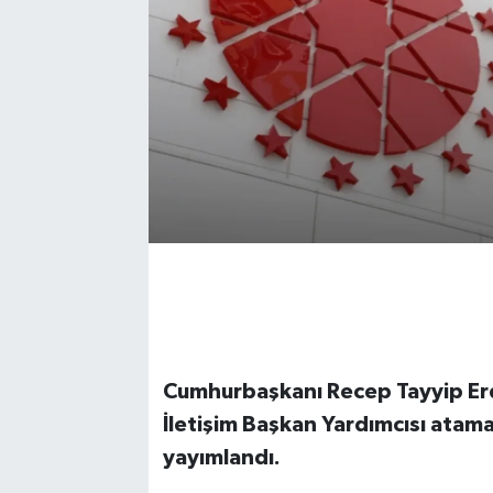
Cumhurbaşkanı Recep Tayyip Erd
İletişim Başkan Yardımcısı atama
yayımlandı.