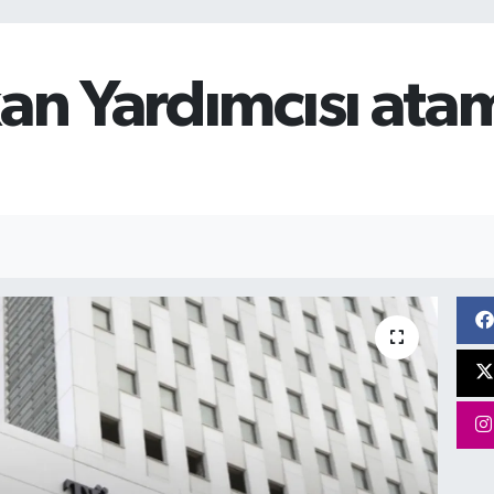
kan Yardımcısı ata