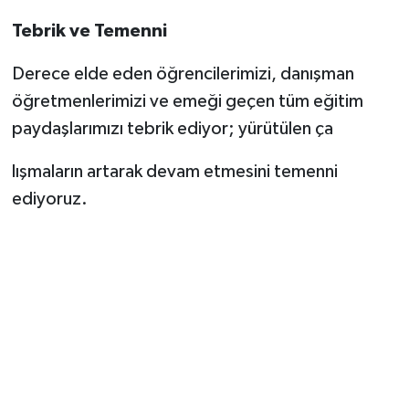
Tebrik
ve
Temenni
Derece elde eden öğrencilerimizi, danışman
öğretmenlerimizi ve emeği geçen tüm eğitim
paydaşlarımızı tebrik ediyor; yürütülen ça
lışmaların artarak devam etmesini temenni
ediyoruz.