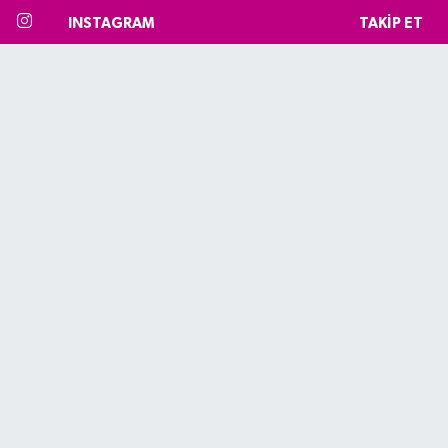
INSTAGRAM
TAKIP ET