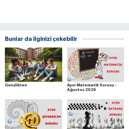
Bunlar da ilginizi çekebilir
Gençlikten
Ayın Matematik Sorusu -
Ağustos 2026