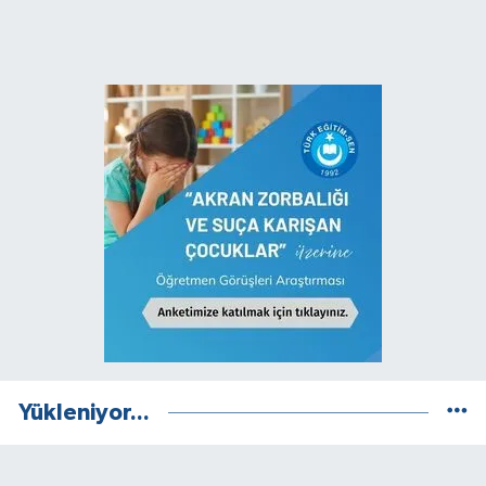
Yükleniyor...