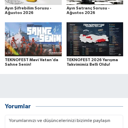
Ayın Şifrebilim Sorusu -
Ayın Satranç Sorusu -
Ağustos 2026
Ağustos 2026
TEKNOFEST Mavi Vatan’da
TEKNOFEST 2026 Yarışma
Sahne Senin!
Takvimimiz Belli Oldu!
Yorumlar