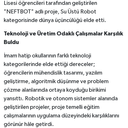
Lisesi öğrencileri tarafından geliştirilen
"NEFTBOT" adlı proje, Su Üstü Robot
kategorisinde dünya üçüncülüğü elde etti.
Teknoloji
ve
Üretim
Odaklı
Çalışmalar
Karşılık
Buldu
İmam hatip okullarının farklı teknoloji
kategorilerinde elde ettiği dereceler;
öğrencilerin mühendislik tasarımı, yazılım
geliştirme, algoritmik düşünme ve problem
çözme alanlarında ortaya koyduğu birikimi
yansıttı. Robotik ve otonom sistemler alanında
geliştirilen projeler, proje temelli eğitim
çalışmalarının uygulama düzeyindeki karşılıklarını
görünür hâle getirdi.