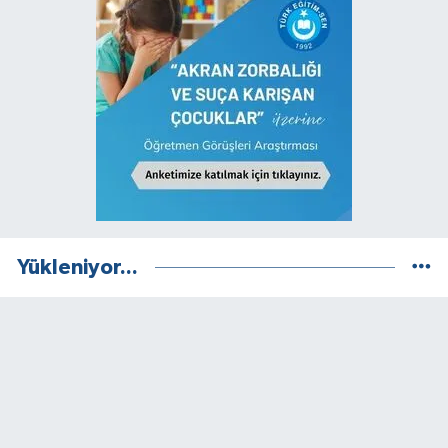
Yükleniyor...