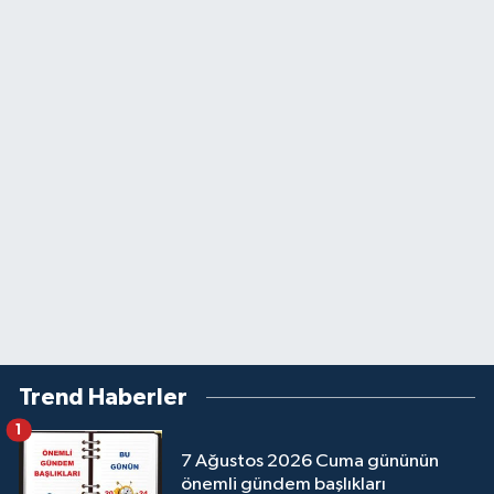
Trend Haberler
1
7 Ağustos 2026 Cuma gününün
önemli gündem başlıkları