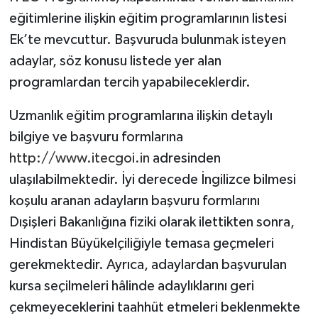
eğitimlerine ilişkin eğitim programlarının listesi
Ek’te mevcuttur. Başvuruda bulunmak isteyen
adaylar, söz konusu listede yer alan
programlardan tercih yapabileceklerdir.
Uzmanlık eğitim programlarına ilişkin detaylı
bilgiye ve başvuru formlarına
http://www.itecgoi.in
adresinden
ulaşılabilmektedir. İyi derecede İngilizce bilmesi
koşulu aranan adayların başvuru formlarını
Dışişleri Bakanlığına fiziki olarak ilettikten sonra,
Hindistan Büyükelçiliğiyle temasa geçmeleri
gerekmektedir. Ayrıca, adaylardan başvurulan
kursa seçilmeleri hâlinde adaylıklarını geri
çekmeyeceklerini taahhüt etmeleri beklenmekte