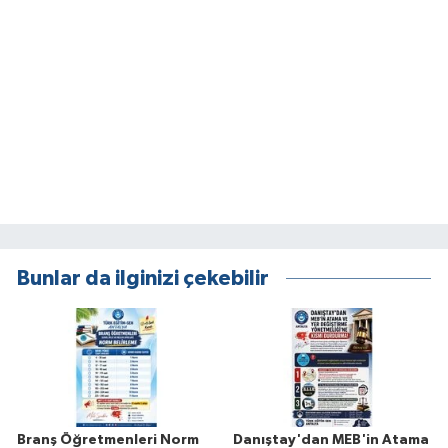
Bunlar da ilginizi çekebilir
Branş Öğretmenleri Norm
Danıştay'dan MEB'in Atama