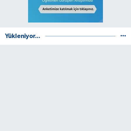
Yükleniyor...