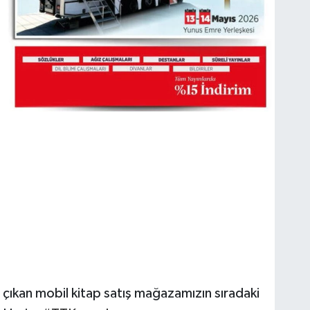
 çıkan mobil kitap satış mağazamızın sıradaki