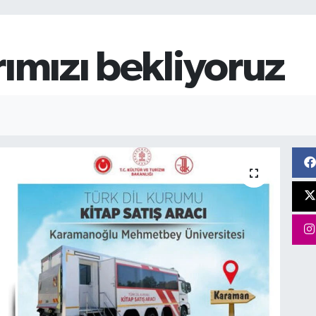
rımızı bekliyoruz