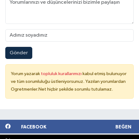
Gönder
Yorum yazarak
topluluk kurallarımızı
kabul etmiş bulunuyor
ve tüm sorumluluğu üstleniyorsunuz. Yazılan yorumlardan
Ogretmenler.Net hiçbir şekilde sorumlu tutulamaz.
FACEBOOK
BEĞEN