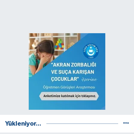
Yükleniyor...