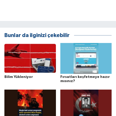
Bunlar da ilginizi çekebilir
Bilim Yükleniyor
Fırsatları keşfetmeye hazır
mısınız?