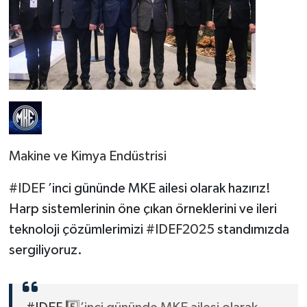
Makine ve Kimya Endüstrisi
#IDEF
’inci gününde MKE ailesi olarak hazırız!
Harp sistemlerinin öne çıkan örneklerini ve ileri
teknoloji çözümlerimizi
#IDEF2025
standımızda
sergiliyoruz.