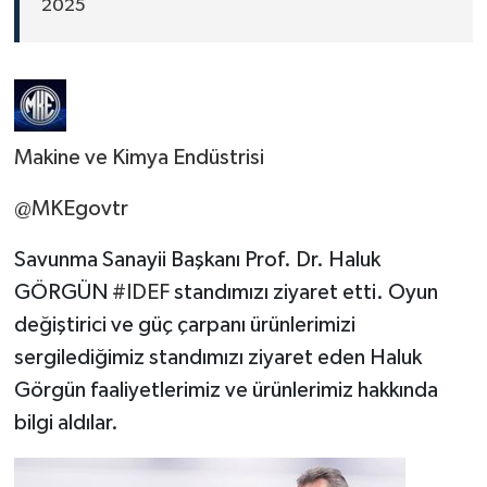
2025
Makine ve Kimya Endüstrisi
@MKEgovtr
Savunma Sanayii Başkanı Prof. Dr. Haluk
GÖRGÜN
#IDEF
standımızı ziyaret etti. Oyun
değiştirici ve güç çarpanı ürünlerimizi
sergilediğimiz standımızı ziyaret eden Haluk
Görgün faaliyetlerimiz ve ürünlerimiz hakkında
bilgi aldılar.