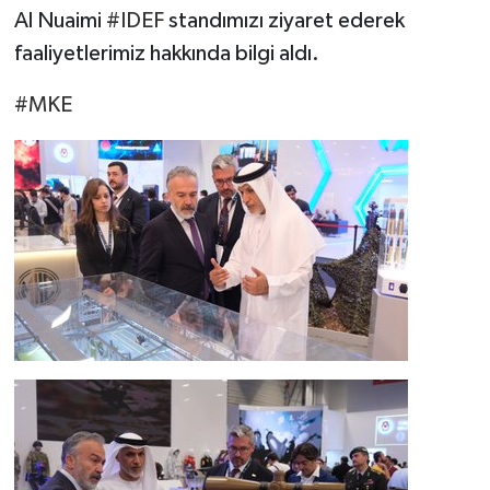
Al Nuaimi
#IDEF
standımızı ziyaret ederek
faaliyetlerimiz hakkında bilgi aldı.
#MKE