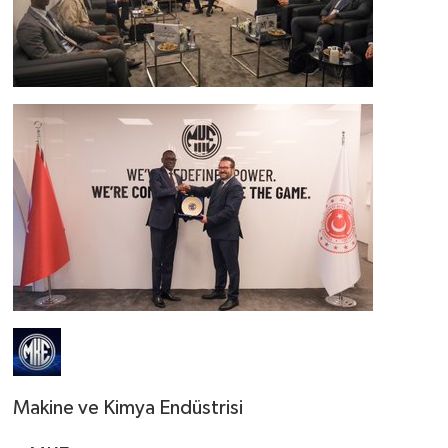
Makine ve Kimya Endüstrisi