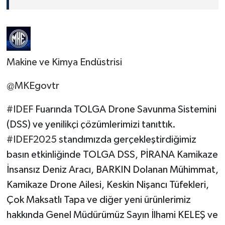
Makine ve Kimya Endüstrisi
@MKEgovtr
#IDEF
Fuarında TOLGA Drone Savunma Sistemini
(DSS) ve yenilikçi çözümlerimizi tanıttık.
#IDEF2025
standımızda gerçekleştirdiğimiz
basın etkinliğinde TOLGA DSS, PİRANA Kamikaze
İnsansız Deniz Aracı, BARKIN Dolanan Mühimmat,
Kamikaze Drone Ailesi, Keskin Nişancı Tüfekleri,
Çok Maksatlı Tapa ve diğer yeni ürünlerimiz
hakkında Genel Müdürümüz Sayın İlhami KELEŞ ve