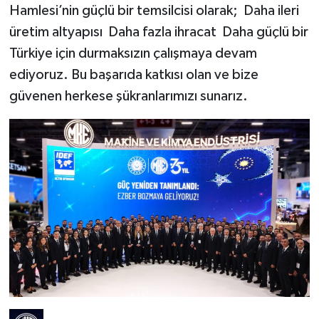
Hamlesi’nin güçlü bir temsilcisi olarak; Daha ileri
üretim altyapısı Daha fazla ihracat Daha güçlü bir
Türkiye için durmaksızın çalışmaya devam
ediyoruz. Bu başarıda katkısı olan ve bize
güvenen herkese şükranlarımızı sunarız.