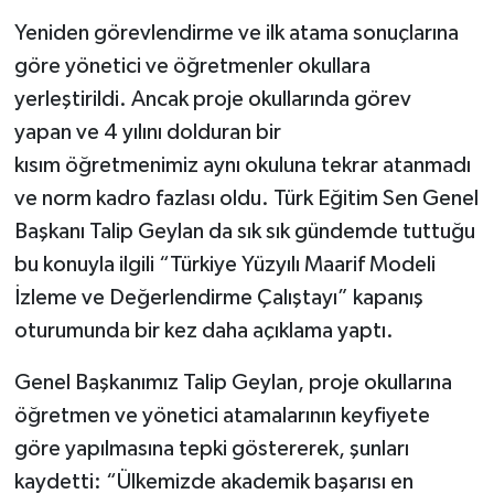
Yeniden görevlendirme ve ilk atama sonuçlarına
göre yönetici ve öğretmenler okullara
yerleştirildi. Ancak proje okullarında görev
yapan ve 4 yılını dolduran bir
kısım öğretmenimiz aynı okuluna tekrar atanmadı
ve norm kadro fazlası oldu. Türk Eğitim Sen Genel
Başkanı Talip Geylan da sık sık gündemde tuttuğu
bu konuyla ilgili “Türkiye Yüzyılı Maarif Modeli
İzleme ve Değerlendirme Çalıştayı” kapanış
oturumunda bir kez daha açıklama yaptı.
Genel Başkanımız Talip Geylan, proje okullarına
öğretmen ve yönetici atamalarının keyfiyete
göre yapılmasına tepki göstererek, şunları
kaydetti: “Ülkemizde akademik başarısı en