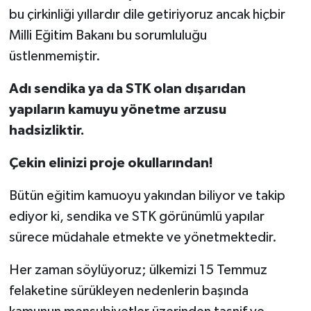
bu çirkinliği yıllardır dile getiriyoruz ancak hiçbir
Milli Eğitim Bakanı bu sorumluluğu
üstlenmemiştir.
Adı sendika ya da STK olan dışarıdan
yapıların kamuyu yönetme arzusu
hadsizliktir.
Çekin elinizi proje okullarından!
Bütün eğitim kamuoyu yakından biliyor ve takip
ediyor ki, sendika ve STK görünümlü yapılar
sürece müdahale etmekte ve yönetmektedir.
Her zaman söylüyoruz; ülkemizi 15 Temmuz
felaketine sürükleyen nedenlerin başında