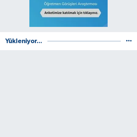
Yükleniyor...