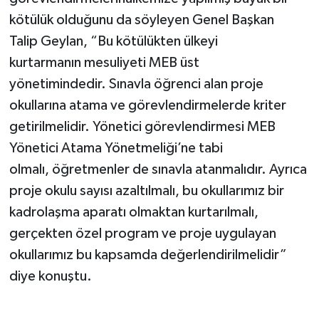
kötülük olduğunu da söyleyen Genel Başkan
Talip Geylan, “Bu kötülükten ülkeyi
kurtarmanın mesuliyeti MEB üst
yönetimindedir. Sınavla öğrenci alan proje
okullarına atama ve görevlendirmelerde kriter
getirilmelidir. Yönetici görevlendirmesi MEB
Yönetici Atama Yönetmeliği’ne tabi
olmalı, öğretmenler de sınavla atanmalıdır. Ayrıca
proje okulu sayısı azaltılmalı, bu okullarımız bir
kadrolaşma aparatı olmaktan kurtarılmalı,
gerçekten özel program ve proje uygulayan
okullarımız bu kapsamda değerlendirilmelidir”
diye konuştu.