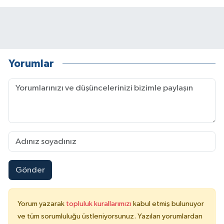
Yorumlar
Gönder
Yorum yazarak
topluluk kurallarımızı
kabul etmiş bulunuyor
ve tüm sorumluluğu üstleniyorsunuz. Yazılan yorumlardan