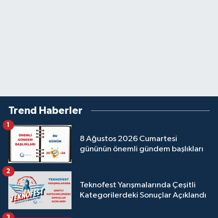
Trend Haberler
1
8 Ağustos 2026 Cumartesi
gününün önemli gündem başlıkları
2
Teknofest Yarışmalarında Çeşitli
Kategorilerdeki Sonuçlar Açıklandı
3