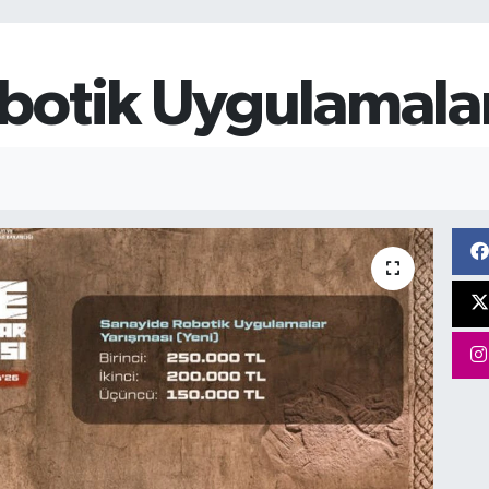
botik Uygulamalar