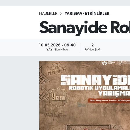
HABERLER
YARIŞMA/ETKİNLİKLER
Sanayide Ro
10.05.2026 - 09:40
2
YAYINLANMA
PAYLAŞIM