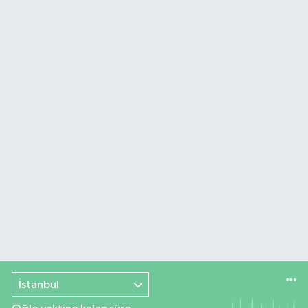
İstanbul