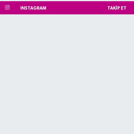
INSTAGRAM
TAKIP ET