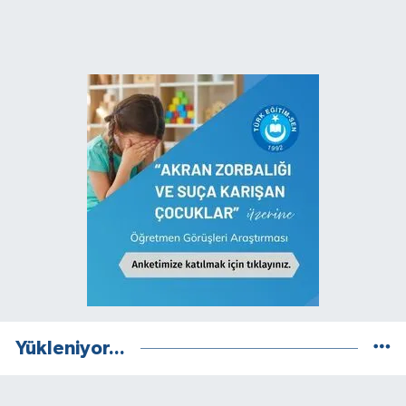
Yükleniyor...