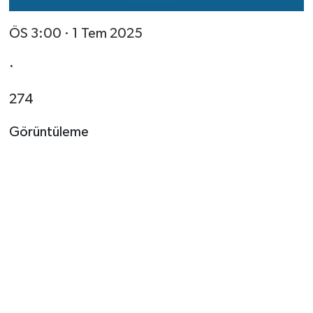
ÖS 3:00 · 1 Tem 2025
·
274
Görüntüleme