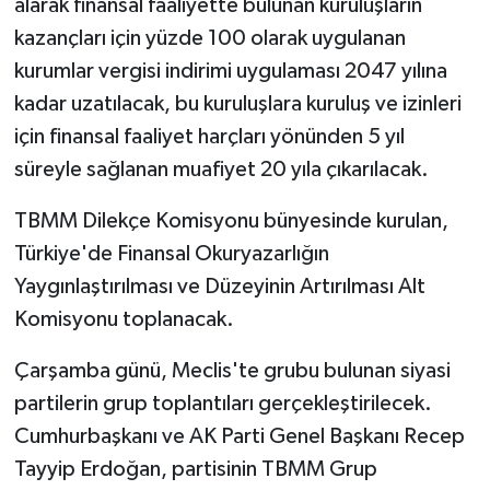
alarak finansal faaliyette bulunan kuruluşların
kazançları için yüzde 100 olarak uygulanan
kurumlar vergisi indirimi uygulaması 2047 yılına
kadar uzatılacak, bu kuruluşlara kuruluş ve izinleri
için finansal faaliyet harçları yönünden 5 yıl
süreyle sağlanan muafiyet 20 yıla çıkarılacak.
TBMM Dilekçe Komisyonu bünyesinde kurulan,
Türkiye'de Finansal Okuryazarlığın
Yaygınlaştırılması ve Düzeyinin Artırılması Alt
Komisyonu toplanacak.
Çarşamba günü, Meclis'te grubu bulunan siyasi
partilerin grup toplantıları gerçekleştirilecek.
Cumhurbaşkanı ve AK Parti Genel Başkanı Recep
Tayyip Erdoğan, partisinin TBMM Grup