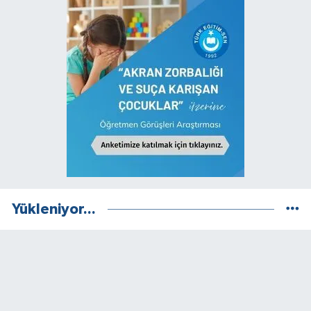
Yükleniyor...