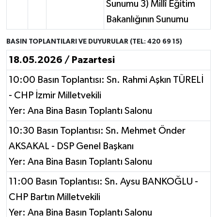
Sunumu 3) Millî Eğitim
Bakanlığının Sunumu
BASIN TOPLANTILARI VE DUYURULAR (TEL: 420 69 15)
18.05.2026 / Pazartesi
10:00 Basın Toplantısı: Sn. Rahmi Aşkın TÜRELİ
- CHP İzmir Milletvekili
Yer: Ana Bina Basın Toplantı Salonu
10:30 Basın Toplantısı: Sn. Mehmet Önder
AKSAKAL - DSP Genel Başkanı
Yer: Ana Bina Basın Toplantı Salonu
11:00 Basın Toplantısı: Sn. Aysu BANKOĞLU -
CHP Bartın Milletvekili
Yer: Ana Bina Basın Toplantı Salonu