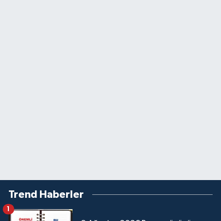
Trend Haberler
1