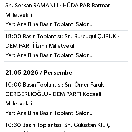
Sn. Serkan RAMANLI - HÜDA PAR Batman
Milletvekili
Yer: Ana Bina Basın Toplantı Salonu
18:00 Basın Toplantısı: Sn. Burcugül ÇUBUK -
DEM PARTİ İzmir Milletvekili
Yer: Ana Bina Basın Toplantı Salonu
21.05.2026 / Perşembe
10:00 Basın Toplantısı: Sn. Ömer Faruk
GERGERLİOĞLU - DEM PARTİ Kocaeli
Milletvekili
Yer: Ana Bina Basın Toplantı Salonu
10:30 Basın Toplantısı: Sn. Gülüstan KILIÇ