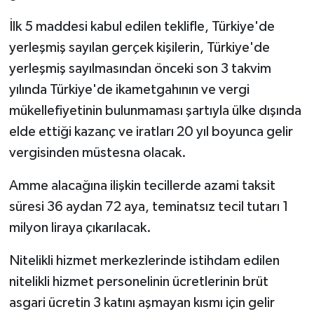
İlk 5 maddesi kabul edilen teklifle, Türkiye'de
yerleşmiş sayılan gerçek kişilerin, Türkiye'de
yerleşmiş sayılmasından önceki son 3 takvim
yılında Türkiye'de ikametgahının ve vergi
mükellefiyetinin bulunmaması şartıyla ülke dışında
elde ettiği kazanç ve iratları 20 yıl boyunca gelir
vergisinden müstesna olacak.
Amme alacağına ilişkin tecillerde azami taksit
süresi 36 aydan 72 aya, teminatsız tecil tutarı 1
milyon liraya çıkarılacak.
Nitelikli hizmet merkezlerinde istihdam edilen
nitelikli hizmet personelinin ücretlerinin brüt
asgari ücretin 3 katını aşmayan kısmı için gelir