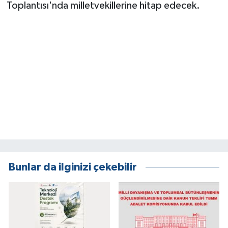
Toplantısı'nda milletvekillerine hitap edecek.
Bunlar da ilginizi çekebilir