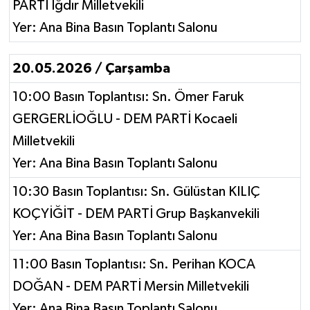
PARTİ Iğdır Milletvekili
Yer: Ana Bina Basın Toplantı Salonu
20.05.2026 / Çarşamba
10:00 Basın Toplantısı: Sn. Ömer Faruk
GERGERLİOĞLU - DEM PARTİ Kocaeli
Milletvekili
Yer: Ana Bina Basın Toplantı Salonu
10:30 Basın Toplantısı: Sn. Gülüstan KILIÇ
KOÇYİĞİT - DEM PARTİ Grup Başkanvekili
Yer: Ana Bina Basın Toplantı Salonu
11:00 Basın Toplantısı: Sn. Perihan KOCA
DOĞAN - DEM PARTİ Mersin Milletvekili
Yer: Ana Bina Basın Toplantı Salonu