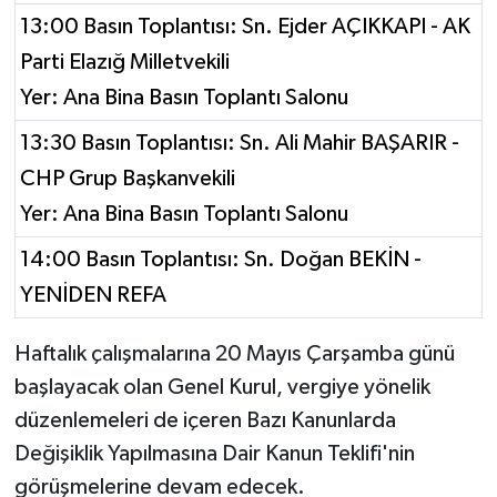
13:00 Basın Toplantısı: Sn. Ejder AÇIKKAPI - AK
Parti Elazığ Milletvekili
Yer: Ana Bina Basın Toplantı Salonu
13:30 Basın Toplantısı: Sn. Ali Mahir BAŞARIR -
CHP Grup Başkanvekili
Yer: Ana Bina Basın Toplantı Salonu
14:00 Basın Toplantısı: Sn. Doğan BEKİN -
YENİDEN REFA
Haftalık çalışmalarına 20 Mayıs Çarşamba günü
başlayacak olan Genel Kurul, vergiye yönelik
düzenlemeleri de içeren Bazı Kanunlarda
Değişiklik Yapılmasına Dair Kanun Teklifi'nin
görüşmelerine devam edecek.