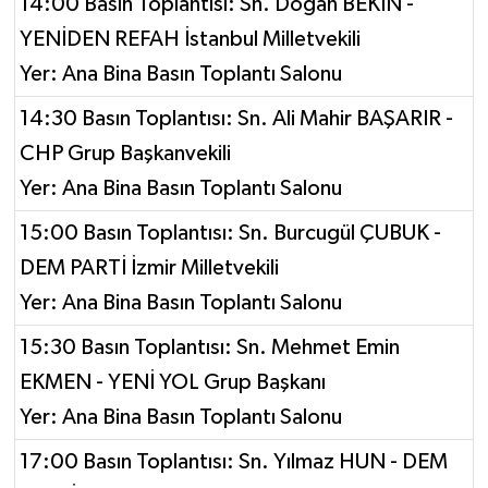
14:00 Basın Toplantısı: Sn. Doğan BEKİN -
YENİDEN REFAH İstanbul Milletvekili
Yer: Ana Bina Basın Toplantı Salonu
14:30 Basın Toplantısı: Sn. Ali Mahir BAŞARIR -
CHP Grup Başkanvekili
Yer: Ana Bina Basın Toplantı Salonu
15:00 Basın Toplantısı: Sn. Burcugül ÇUBUK -
DEM PARTİ İzmir Milletvekili
Yer: Ana Bina Basın Toplantı Salonu
15:30 Basın Toplantısı: Sn. Mehmet Emin
EKMEN - YENİ YOL Grup Başkanı
Yer: Ana Bina Basın Toplantı Salonu
17:00 Basın Toplantısı: Sn. Yılmaz HUN - DEM