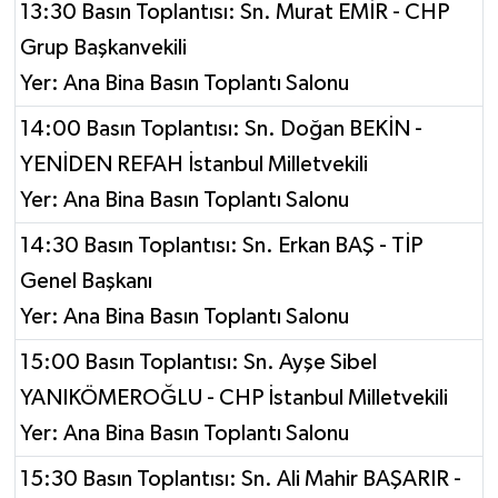
13:30 Basın Toplantısı: Sn. Murat EMİR - CHP
Grup Başkanvekili
Yer: Ana Bina Basın Toplantı Salonu
14:00 Basın Toplantısı: Sn. Doğan BEKİN -
YENİDEN REFAH İstanbul Milletvekili
Yer: Ana Bina Basın Toplantı Salonu
14:30 Basın Toplantısı: Sn. Erkan BAŞ - TİP
Genel Başkanı
Yer: Ana Bina Basın Toplantı Salonu
15:00 Basın Toplantısı: Sn. Ayşe Sibel
YANIKÖMEROĞLU - CHP İstanbul Milletvekili
Yer: Ana Bina Basın Toplantı Salonu
15:30 Basın Toplantısı: Sn. Ali Mahir BAŞARIR -