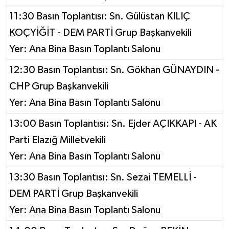
11:30 Basın Toplantısı: Sn. Gülüstan KILIÇ
KOÇYİĞİT - DEM PARTİ Grup Başkanvekili
Yer: Ana Bina Basın Toplantı Salonu
12:30 Basın Toplantısı: Sn. Gökhan GÜNAYDIN -
CHP Grup Başkanvekili
Yer: Ana Bina Basın Toplantı Salonu
13:00 Basın Toplantısı: Sn. Ejder AÇIKKAPI - AK
Parti Elazığ Milletvekili
Yer: Ana Bina Basın Toplantı Salonu
13:30 Basın Toplantısı: Sn. Sezai TEMELLİ -
DEM PARTİ Grup Başkanvekili
Yer: Ana Bina Basın Toplantı Salonu