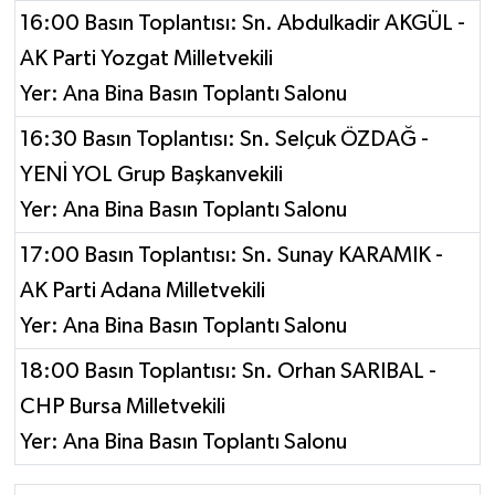
16:00 Basın Toplantısı: Sn. Abdulkadir AKGÜL -
AK Parti Yozgat Milletvekili
Yer: Ana Bina Basın Toplantı Salonu
16:30 Basın Toplantısı: Sn. Selçuk ÖZDAĞ -
YENİ YOL Grup Başkanvekili
Yer: Ana Bina Basın Toplantı Salonu
17:00 Basın Toplantısı: Sn. Sunay KARAMIK -
AK Parti Adana Milletvekili
Yer: Ana Bina Basın Toplantı Salonu
18:00 Basın Toplantısı: Sn. Orhan SARIBAL -
CHP Bursa Milletvekili
Yer: Ana Bina Basın Toplantı Salonu