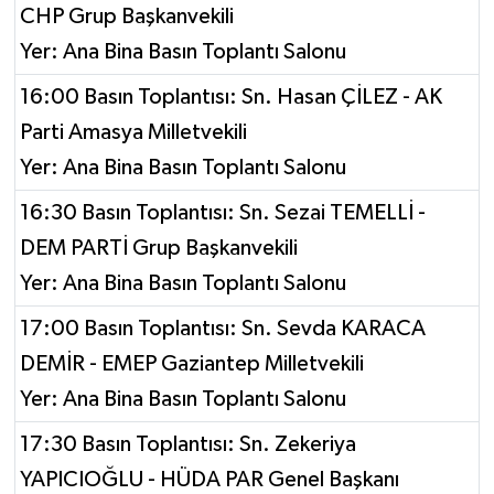
CHP Grup Başkanvekili
Yer: Ana Bina Basın Toplantı Salonu
16:00 Basın Toplantısı: Sn. Hasan ÇİLEZ - AK
Parti Amasya Milletvekili
Yer: Ana Bina Basın Toplantı Salonu
16:30 Basın Toplantısı: Sn. Sezai TEMELLİ -
DEM PARTİ Grup Başkanvekili
Yer: Ana Bina Basın Toplantı Salonu
17:00 Basın Toplantısı: Sn. Sevda KARACA
DEMİR - EMEP Gaziantep Milletvekili
Yer: Ana Bina Basın Toplantı Salonu
17:30 Basın Toplantısı: Sn. Zekeriya
YAPICIOĞLU - HÜDA PAR Genel Başkanı