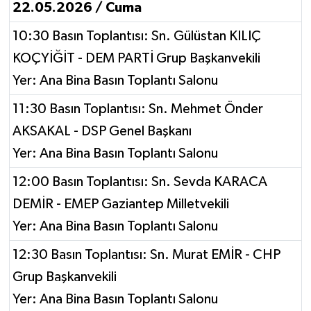
22.05.2026 / Cuma
10:30 Basın Toplantısı: Sn. Gülüstan KILIÇ
KOÇYİĞİT - DEM PARTİ Grup Başkanvekili
Yer: Ana Bina Basın Toplantı Salonu
11:30 Basın Toplantısı: Sn. Mehmet Önder
AKSAKAL - DSP Genel Başkanı
Yer: Ana Bina Basın Toplantı Salonu
12:00 Basın Toplantısı: Sn. Sevda KARACA
DEMİR - EMEP Gaziantep Milletvekili
Yer: Ana Bina Basın Toplantı Salonu
12:30 Basın Toplantısı: Sn. Murat EMİR - CHP
Grup Başkanvekili
Yer: Ana Bina Basın Toplantı Salonu