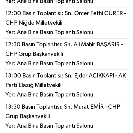
Yer: Ana Bina Basın Toplantı Salonu
12:00 Basın Toplantısı: Sn. Ömer Fethi GÜRER -
CHP Niğde Milletvekili
Yer: Ana Bina Basın Toplantı Salonu
12:30 Basın Toplantısı: Sn. Ali Mahir BAŞARIR -
CHP Grup Başkanvekili
Yer: Ana Bina Basın Toplantı Salonu
13:00 Basın Toplantısı: Sn. Ejder AÇIKKAPI - AK
Parti Elazığ Milletvekili
Yer: Ana Bina Basın Toplantı Salonu
13:30 Basın Toplantısı: Sn. Murat EMİR - CHP
Grup Başkanvekili
Yer: Ana Bina Basın Toplantı Salonu