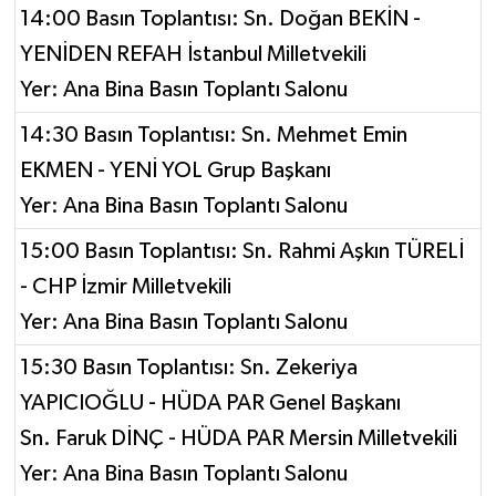
14:00 Basın Toplantısı: Sn. Doğan BEKİN -
YENİDEN REFAH İstanbul Milletvekili
Yer: Ana Bina Basın Toplantı Salonu
14:30 Basın Toplantısı: Sn. Mehmet Emin
EKMEN - YENİ YOL Grup Başkanı
Yer: Ana Bina Basın Toplantı Salonu
15:00 Basın Toplantısı: Sn. Rahmi Aşkın TÜRELİ
- CHP İzmir Milletvekili
Yer: Ana Bina Basın Toplantı Salonu
15:30 Basın Toplantısı: Sn. Zekeriya
YAPICIOĞLU - HÜDA PAR Genel Başkanı
Sn. Faruk DİNÇ - HÜDA PAR Mersin Milletvekili
Yer: Ana Bina Basın Toplantı Salonu