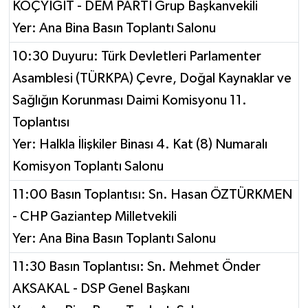
KOÇYİĞİT - DEM PARTİ Grup Başkanvekili
Yer: Ana Bina Basın Toplantı Salonu
10:30 Duyuru: Türk Devletleri Parlamenter
Asamblesi (TÜRKPA) Çevre, Doğal Kaynaklar ve
Sağlığın Korunması Daimi Komisyonu 11.
Toplantısı
Yer: Halkla İlişkiler Binası 4. Kat (8) Numaralı
Komisyon Toplantı Salonu
11:00 Basın Toplantısı: Sn. Hasan ÖZTÜRKMEN
- CHP Gaziantep Milletvekili
Yer: Ana Bina Basın Toplantı Salonu
11:30 Basın Toplantısı: Sn. Mehmet Önder
AKSAKAL - DSP Genel Başkanı