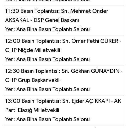
11:30 Basın Toplantısı: Sn. Mehmet Önder
AKSAKAL - DSP Genel Başkanı
Yer: Ana Bina Basın Toplantı Salonu
12:00 Basın Toplantısı: Sn. Ömer Fethi GÜRER -
CHP Niğde Milletvekili
Yer: Ana Bina Basın Toplantı Salonu
12:30 Basın Toplantısı: Sn. Gökhan GÜNAYDIN -
CHP Grup Başkanvekili
Yer: Ana Bina Basın Toplantı Salonu
13:00 Basın Toplantısı: Sn. Ejder AÇIKKAPI - AK
Parti Elazığ Milletvekili
Yer: Ana Bina Basın Toplantı Salonu