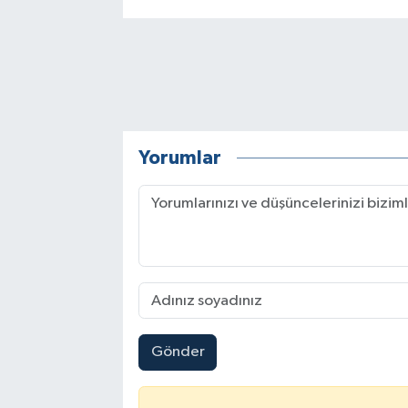
Yorumlar
Gönder