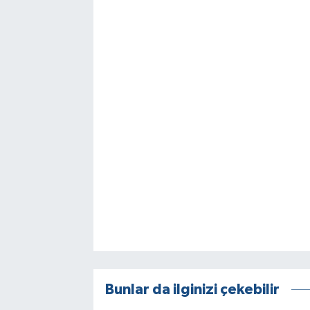
Bunlar da ilginizi çekebilir