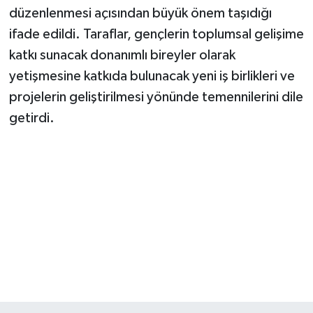
düzenlenmesi açısından büyük önem taşıdığı
ifade edildi. Taraflar, gençlerin toplumsal gelişime
katkı sunacak donanımlı bireyler olarak
yetişmesine katkıda bulunacak yeni iş birlikleri ve
projelerin geliştirilmesi yönünde temennilerini dile
getirdi.