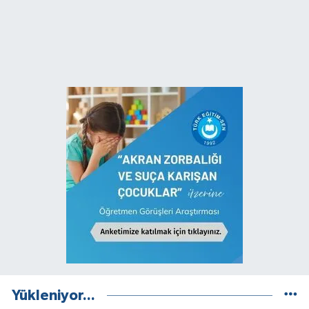
Yükleniyor...