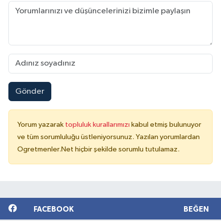
Gönder
Yorum yazarak
topluluk kurallarımızı
kabul etmiş bulunuyor
ve tüm sorumluluğu üstleniyorsunuz. Yazılan yorumlardan
Ogretmenler.Net hiçbir şekilde sorumlu tutulamaz.
FACEBOOK
BEĞEN