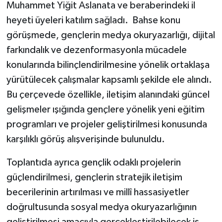
Muhammet Yiğit Aslanata ve beraberindeki il
heyeti üyeleri katılım sağladı. Bahse konu
görüşmede, gençlerin medya okuryazarlığı, dijital
farkındalık ve dezenformasyonla mücadele
konularında bilinçlendirilmesine yönelik ortaklaşa
yürütülecek çalışmalar kapsamlı şekilde ele alındı.
Bu çerçevede özellikle, iletişim alanındaki güncel
gelişmeler ışığında gençlere yönelik yeni eğitim
programları ve projeler geliştirilmesi konusunda
karşılıklı görüş alışverişinde bulunuldu.
Toplantıda ayrıca gençlik odaklı projelerin
güçlendirilmesi, gençlerin stratejik iletişim
becerilerinin artırılması ve millî hassasiyetler
doğrultusunda sosyal medya okuryazarlığının