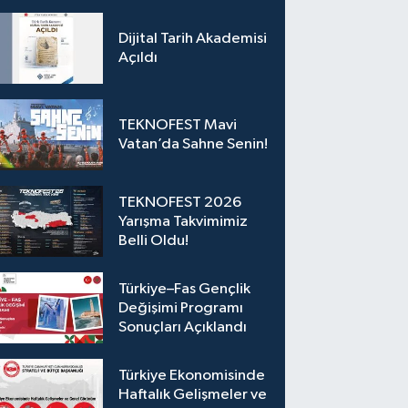
Dijital Tarih Akademisi
Açıldı
TEKNOFEST Mavi
Vatan’da Sahne Senin!
TEKNOFEST 2026
Yarışma Takvimimiz
Belli Oldu!
Türkiye–Fas Gençlik
Değişimi Programı
Sonuçları Açıklandı
Türkiye Ekonomisinde
Haftalık Gelişmeler ve