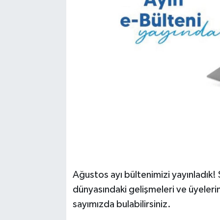
Ağustos ayı bültenimizi yayınladık! 
dünyasındaki gelişmeleri ve üyelerim
sayımızda bulabilirsiniz.