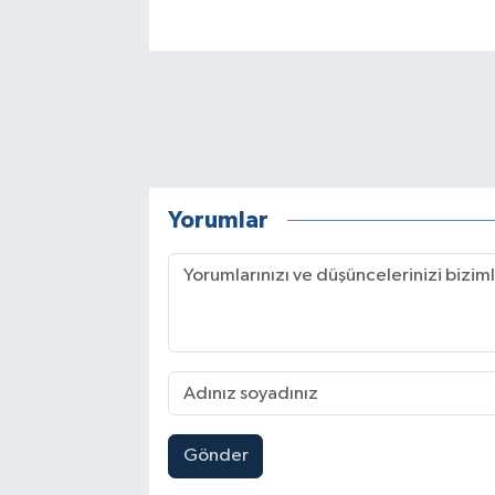
Yorumlar
Gönder