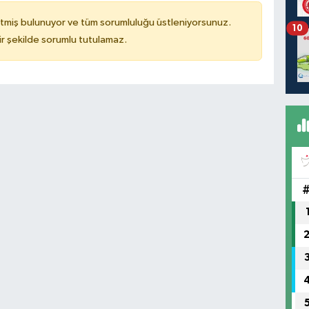
tmiş bulunuyor ve tüm sorumluluğu üstleniyorsunuz.
10
r şekilde sorumlu tutulamaz.