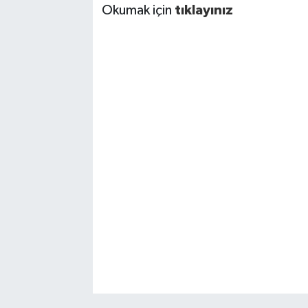
Okumak için
tıklayınız