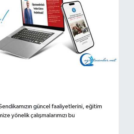
Sendikamızın güncel faaliyetlerini, eğitim
ize yönelik çalışmalarımızı bu