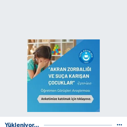
Yükleniyor...