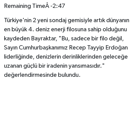
Remaining TimeÂ -2:47
Türkiye'nin 2 yeni sondaj gemisiyle artık dünyanın
en büyük 4. deniz enerji filosuna sahip olduğunu
kaydeden Bayraktar, "Bu, sadece bir filo değil,
Sayın Cumhurbaşkanımız Recep Tayyip Erdoğan
liderliğinde, denizlerin derinliklerinden geleceğe
uzanan güçlü bir iradenin yansımasıdır."
değerlendirmesinde bulundu.