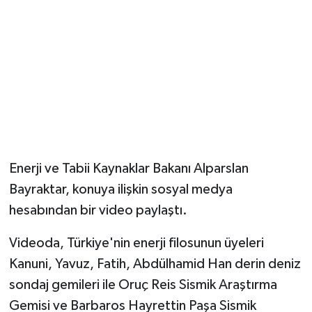
Enerji ve Tabii Kaynaklar Bakanı Alparslan
Bayraktar, konuya ilişkin sosyal medya
hesabından bir video paylaştı.
Videoda, Türkiye'nin enerji filosunun üyeleri
Kanuni, Yavuz, Fatih, Abdülhamid Han derin deniz
sondaj gemileri ile Oruç Reis Sismik Araştırma
Gemisi ve Barbaros Hayrettin Paşa Sismik