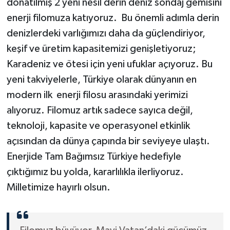
donatılmış 2 yeni nesil derin deniz sondaj gemisini
enerji filomuza katıyoruz. Bu önemli adımla derin
denizlerdeki varlığımızı daha da güçlendiriyor,
keşif ve üretim kapasitemizi genişletiyoruz;
Karadeniz ve ötesi için yeni ufuklar açıyoruz. Bu
yeni takviyelerle, Türkiye olarak dünyanın en
modern ilk enerji filosu arasındaki yerimizi
alıyoruz. Filomuz artık sadece sayıca değil,
teknoloji, kapasite ve operasyonel etkinlik
açısından da dünya çapında bir seviyeye ulaştı.
Enerjide Tam Bağımsız Türkiye hedefiyle
çıktığımız bu yolda, kararlılıkla ilerliyoruz.
Milletimize hayırlı olsun.