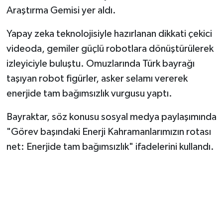
Araştırma Gemisi yer aldı.
Yapay zeka teknolojisiyle hazırlanan dikkati çekici
videoda, gemiler güçlü robotlara dönüştürülerek
izleyiciyle buluştu. Omuzlarında Türk bayrağı
taşıyan robot figürler, asker selamı vererek
enerjide tam bağımsızlık vurgusu yaptı.
Bayraktar, söz konusu sosyal medya paylaşımında
"Görev başındaki Enerji Kahramanlarımızın rotası
net: Enerjide tam bağımsızlık" ifadelerini kullandı.