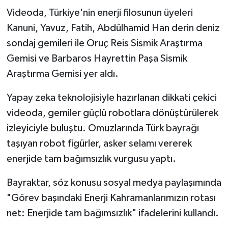
Videoda, Türkiye'nin enerji filosunun üyeleri
Kanuni, Yavuz, Fatih, Abdülhamid Han derin deniz
sondaj gemileri ile Oruç Reis Sismik Araştırma
Gemisi ve Barbaros Hayrettin Paşa Sismik
Araştırma Gemisi yer aldı.
Yapay zeka teknolojisiyle hazırlanan dikkati çekici
videoda, gemiler güçlü robotlara dönüştürülerek
izleyiciyle buluştu. Omuzlarında Türk bayrağı
taşıyan robot figürler, asker selamı vererek
enerjide tam bağımsızlık vurgusu yaptı.
Bayraktar, söz konusu sosyal medya paylaşımında
"Görev başındaki Enerji Kahramanlarımızın rotası
net: Enerjide tam bağımsızlık" ifadelerini kullandı.