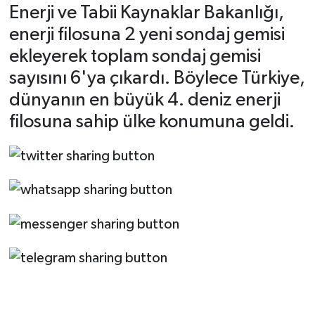
Enerji ve Tabii Kaynaklar Bakanlığı,
enerji filosuna 2 yeni sondaj gemisi
ekleyerek toplam sondaj gemisi
sayısını 6'ya çıkardı. Böylece Türkiye,
dünyanın en büyük 4. deniz enerji
filosuna sahip ülke konumuna geldi.