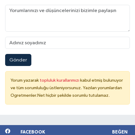
Gönder
Yorum yazarak
topluluk kurallarımızı
kabul etmiş bulunuyor
ve tüm sorumluluğu üstleniyorsunuz. Yazılan yorumlardan
Ogretmenler.Net hiçbir şekilde sorumlu tutulamaz.
FACEBOOK
BEĞEN