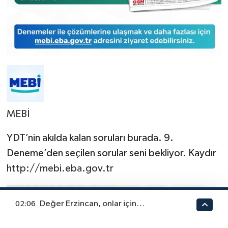
MEBİ
YDT’nin akılda kalan soruları burada. 9.
Deneme’den seçilen sorular seni bekliyor. Kaydır
http://mebi.eba.gov.tr
Değer Erzincan, onlar için…
02:06