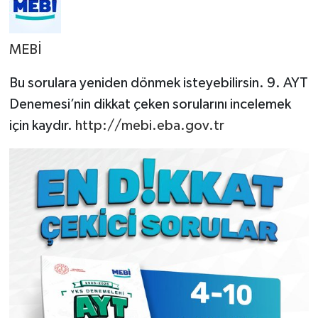
MEBİ
Bu sorulara yeniden dönmek isteyebilirsin. 9. AYT
Denemesi’nin dikkat çeken sorularını incelemek
için kaydır.
http://mebi.eba.gov.tr