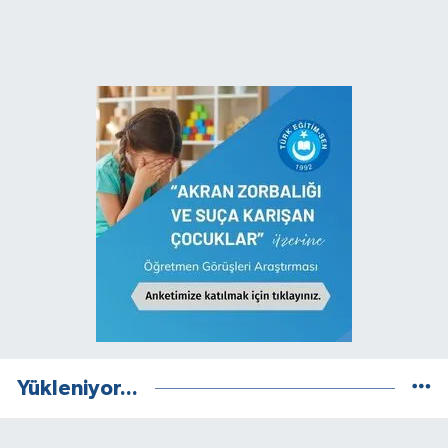
Yükleniyor...