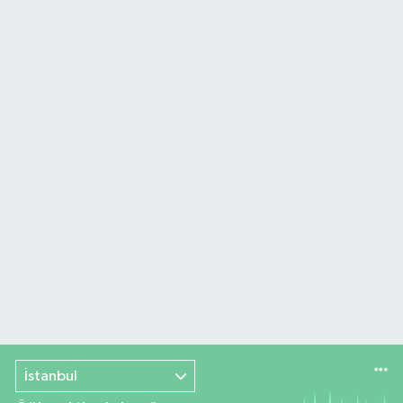
İstanbul