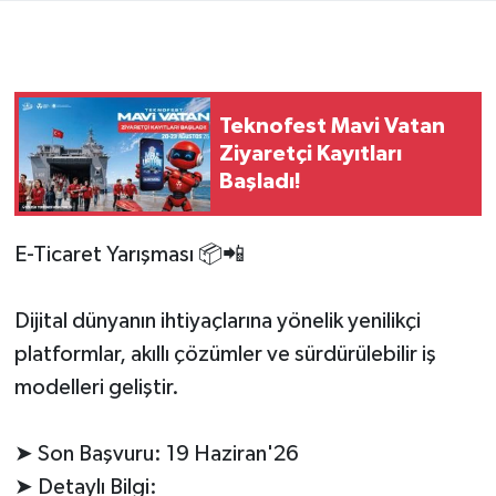
Teknofest Mavi Vatan
Ziyaretçi Kayıtları
Başladı!
E-Ticaret Yarışması 📦📲
Dijital dünyanın ihtiyaçlarına yönelik yenilikçi
platformlar, akıllı çözümler ve sürdürülebilir iş
modelleri geliştir.
➤ Son Başvuru: 19 Haziran'26
➤ Detaylı Bilgi: