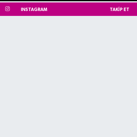
INSTAGRAM
TAKIP ET