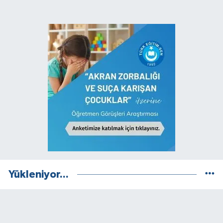
Yükleniyor...