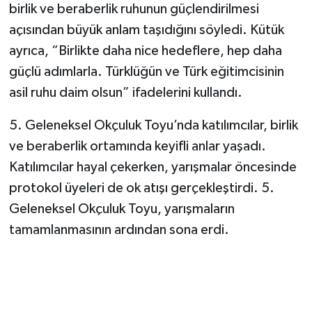
birlik ve beraberlik ruhunun güçlendirilmesi
açısından büyük anlam taşıdığını söyledi. Kütük
ayrıca, “Birlikte daha nice hedeflere, hep daha
güçlü adımlarla. Türklüğün ve Türk eğitimcisinin
asil ruhu daim olsun” ifadelerini kullandı.
5. Geleneksel Okçuluk Toyu’nda katılımcılar, birlik
ve beraberlik ortamında keyifli anlar yaşadı.
Katılımcılar hayal çekerken, yarışmalar öncesinde
protokol üyeleri de ok atışı gerçekleştirdi. 5.
Geleneksel Okçuluk Toyu, yarışmaların
tamamlanmasının ardından sona erdi.