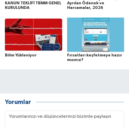
KANUN TEKLİFİ TBMM GENEL
Ayrılan Ödenek ve
KURULUNDA
Harcamalar, 2026
Bilim Yükleniyor
Fırsatları keşfetmeye hazır
mısınız?
Yorumlar