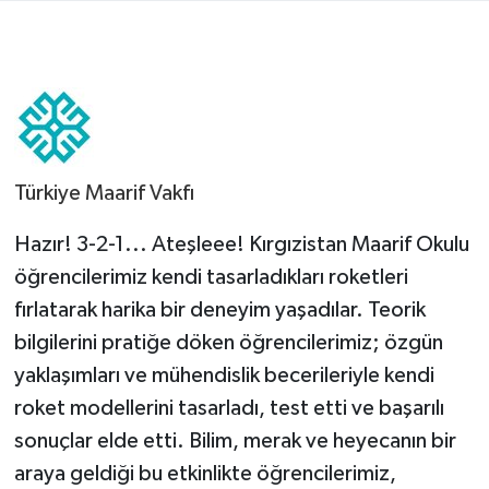
Türkiye Maarif Vakfı
Hazır! 3-2-1... Ateşleee! Kırgızistan Maarif Okulu
öğrencilerimiz kendi tasarladıkları roketleri
fırlatarak harika bir deneyim yaşadılar. Teorik
bilgilerini pratiğe döken öğrencilerimiz; özgün
yaklaşımları ve mühendislik becerileriyle kendi
roket modellerini tasarladı, test etti ve başarılı
sonuçlar elde etti. Bilim, merak ve heyecanın bir
araya geldiği bu etkinlikte öğrencilerimiz,