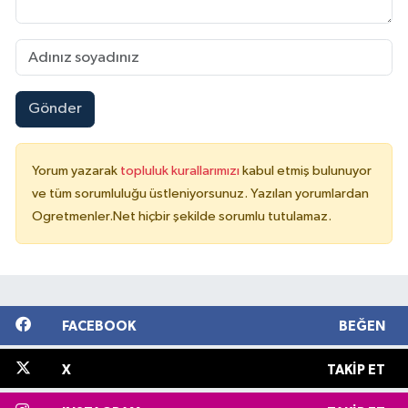
Gönder
Yorum yazarak
topluluk kurallarımızı
kabul etmiş bulunuyor
ve tüm sorumluluğu üstleniyorsunuz. Yazılan yorumlardan
Ogretmenler.Net hiçbir şekilde sorumlu tutulamaz.
FACEBOOK
BEĞEN
X
TAKIP ET