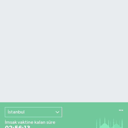
İstanbul
İmsak vaktine kalan süre