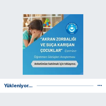
Yükleniyor...