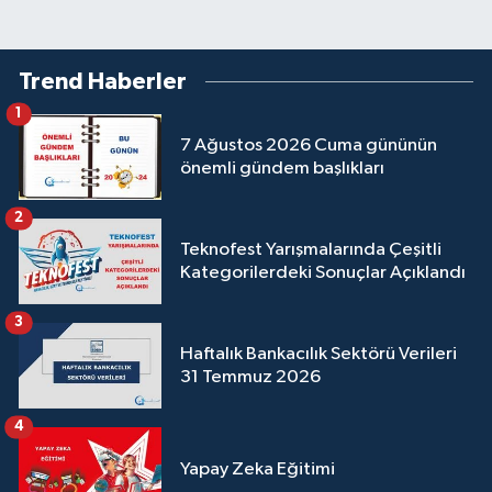
Trend Haberler
1
7 Ağustos 2026 Cuma gününün
önemli gündem başlıkları
2
Teknofest Yarışmalarında Çeşitli
Kategorilerdeki Sonuçlar Açıklandı
3
Haftalık Bankacılık Sektörü Verileri
31 Temmuz 2026
4
Yapay Zeka Eğitimi