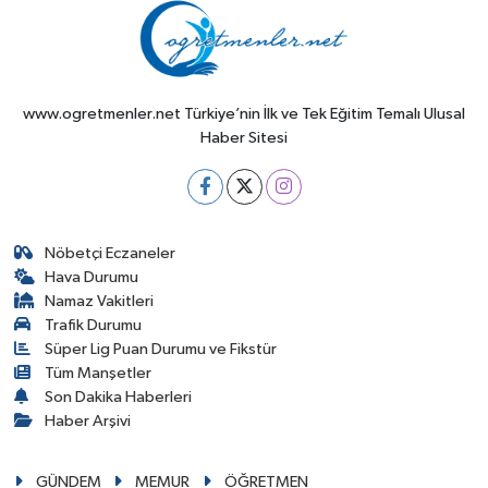
www.ogretmenler.net Türkiye’nin İlk ve Tek Eğitim Temalı Ulusal
Haber Sitesi
Nöbetçi Eczaneler
Hava Durumu
Namaz Vakitleri
Trafik Durumu
Süper Lig Puan Durumu ve Fikstür
Tüm Manşetler
Son Dakika Haberleri
Haber Arşivi
GÜNDEM
MEMUR
ÖĞRETMEN