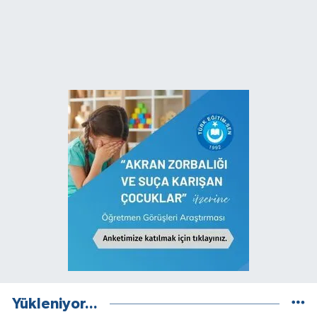
Yükleniyor...