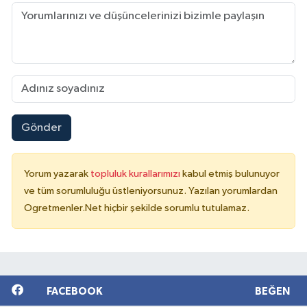
Gönder
Yorum yazarak
topluluk kurallarımızı
kabul etmiş bulunuyor
ve tüm sorumluluğu üstleniyorsunuz. Yazılan yorumlardan
Ogretmenler.Net hiçbir şekilde sorumlu tutulamaz.
FACEBOOK
BEĞEN