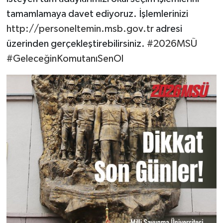
tamamlamaya davet ediyoruz. İşlemlerinizi
http://personeltemin.msb.gov.tr
adresi
üzerinden gerçekleştirebilirsiniz.
#2026MSÜ
#GeleceğinKomutanıSenOl