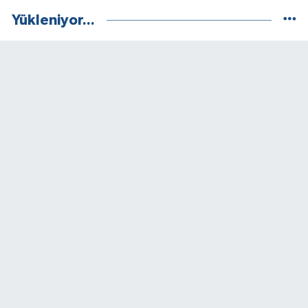
Yükleniyor...