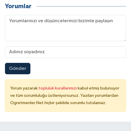
Yorumlar
Gönder
Yorum yazarak
topluluk kurallarımızı
kabul etmiş bulunuyor
ve tüm sorumluluğu üstleniyorsunuz. Yazılan yorumlardan
Ogretmenler.Net hiçbir şekilde sorumlu tutulamaz.