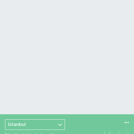
İstanbul