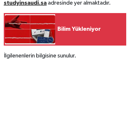
studyinsaudi.sa
adresinde yer almaktadır.
Bilim Yükleniyor
İlgilenenlerin bilgisine sunulur.