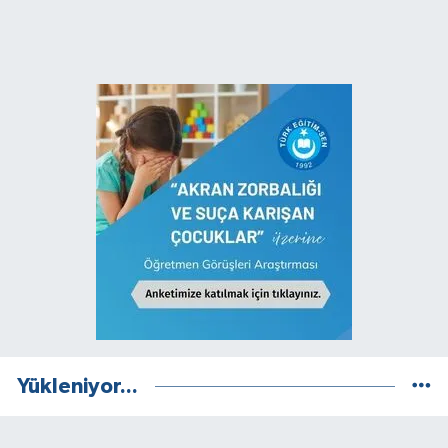
Yükleniyor...