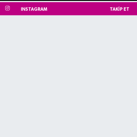
INSTAGRAM
TAKIP ET