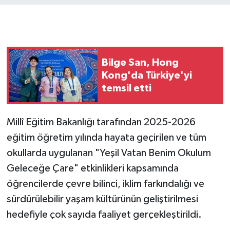
Bilge San, Hong
Kong'da Türkiye'yi
temsil etti
Millî Eğitim Bakanlığı tarafından 2025-2026
eğitim öğretim yılında hayata geçirilen ve tüm
okullarda uygulanan "Yeşil Vatan Benim Okulum
Geleceğe Çare" etkinlikleri kapsamında
öğrencilerde çevre bilinci, iklim farkındalığı ve
sürdürülebilir yaşam kültürünün geliştirilmesi
hedefiyle çok sayıda faaliyet gerçekleştirildi.