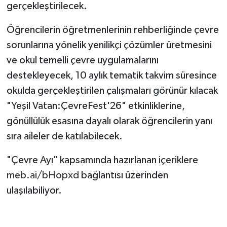
gerçekleştirilecek.
Öğrencilerin öğretmenlerinin rehberliğinde çevre
sorunlarına yönelik yenilikçi çözümler üretmesini
ve okul temelli çevre uygulamalarını
destekleyecek, 10 aylık tematik takvim süresince
okulda gerçekleştirilen çalışmaları görünür kılacak
"Yeşil Vatan:ÇevreFest'26" etkinliklerine,
gönüllülük esasına dayalı olarak öğrencilerin yanı
sıra aileler de katılabilecek.
"Çevre Ayı" kapsamında hazırlanan içeriklere
meb.ai/bHopxd
bağlantısı üzerinden
ulaşılabiliyor.