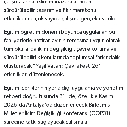
çalışmalarına, iklim münazaralarından
sürdürülebilir tasarım ve fikir maratonu
etkinliklerine çok sayıda çalışma gerçekleştirildi.
Eğitim öğretim dönemi boyunca uygulanan bu
faaliyetlerle haziran ayının temasına uygun olarak
tüm okullarda iklim değişikliği, çevre koruma ve
sürdürülebilirlik konularında toplumsal farkındalık
oluşturacak "Yeşil Vatan: ÇevreFest'26"
etkinlikleri düzenlenecek.
Eğitim içeriklerinin yer aldığı uygulama ve yönetim
rehberi doğrultusunda 81 ilde, özellikle Kasım
2026'da Antalya'da düzenlenecek Birleşmiş
Milletler İklim Değişikliği Konferansı (COP31)
sürecine katkı sağlayacak çalışmalar