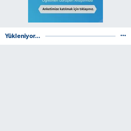
Yükleniyor...