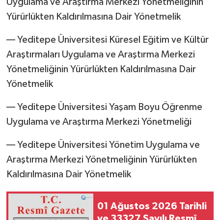
Uygulama ve Araştırma Merkezi Yönetmeliğinin
Yürürlükten Kaldırılmasına Dair Yönetmelik
–– Yeditepe Üniversitesi Küresel Eğitim ve Kültür
Araştırmaları Uygulama ve Araştırma Merkezi
Yönetmeliğinin Yürürlükten Kaldırılmasına Dair
Yönetmelik
–– Yeditepe Üniversitesi Yaşam Boyu Öğrenme
Uygulama ve Araştırma Merkezi Yönetmeliği
–– Yeditepe Üniversitesi Yönetim Uygulama ve
Araştırma Merkezi Yönetmeliğinin Yürürlükten
Kaldırılmasına Dair Yönetmelik
01 Ağustos 2026 Tarihli
ve 33327 Sayılı Resmî