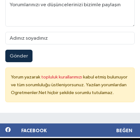
Gönder
Yorum yazarak
topluluk kurallarımızı
kabul etmiş bulunuyor
ve tüm sorumluluğu üstleniyorsunuz. Yazılan yorumlardan
Ogretmenler.Net hiçbir şekilde sorumlu tutulamaz.
FACEBOOK
BEĞEN