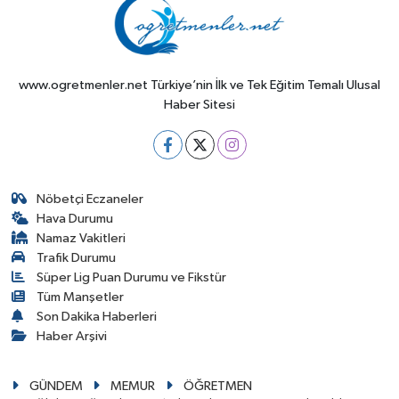
www.ogretmenler.net Türkiye’nin İlk ve Tek Eğitim Temalı Ulusal
Haber Sitesi
Nöbetçi Eczaneler
Hava Durumu
Namaz Vakitleri
Trafik Durumu
Süper Lig Puan Durumu ve Fikstür
Tüm Manşetler
Son Dakika Haberleri
Haber Arşivi
GÜNDEM
MEMUR
ÖĞRETMEN