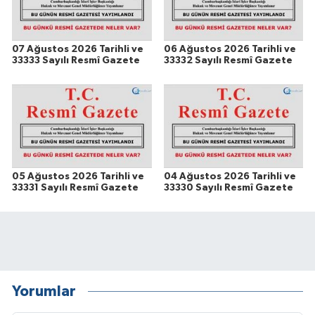
07 Ağustos 2026 Tarihli ve
06 Ağustos 2026 Tarihli ve
33333 Sayılı Resmî Gazete
33332 Sayılı Resmî Gazete
05 Ağustos 2026 Tarihli ve
04 Ağustos 2026 Tarihli ve
33331 Sayılı Resmî Gazete
33330 Sayılı Resmî Gazete
Yorumlar