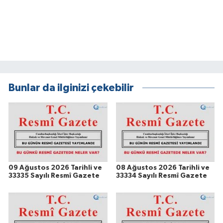
Bunlar da ilginizi çekebilir
09 Ağustos 2026 Tarihli ve
08 Ağustos 2026 Tarihli ve
33335 Sayılı Resmî Gazete
33334 Sayılı Resmî Gazete