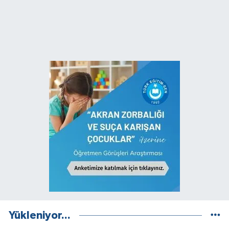
Yükleniyor...