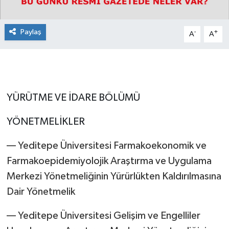
Paylaş
-
+
A
A
YÜRÜTME VE İDARE BÖLÜMÜ
YÖNETMELİKLER
–– Yeditepe Üniversitesi Farmakoekonomik ve
Farmakoepidemiyolojik Araştırma ve Uygulama
Merkezi Yönetmeliğinin Yürürlükten Kaldırılmasına
Dair Yönetmelik
–– Yeditepe Üniversitesi Gelişim ve Engelliler