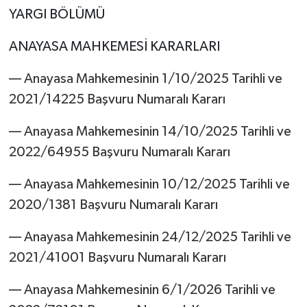
YARGI BÖLÜMÜ
ANAYASA MAHKEMESİ KARARLARI
–– Anayasa Mahkemesinin 1/10/2025 Tarihli ve
2021/14225 Başvuru Numaralı Kararı
–– Anayasa Mahkemesinin 14/10/2025 Tarihli ve
2022/64955 Başvuru Numaralı Kararı
–– Anayasa Mahkemesinin 10/12/2025 Tarihli ve
2020/1381 Başvuru Numaralı Kararı
–– Anayasa Mahkemesinin 24/12/2025 Tarihli ve
2021/41001 Başvuru Numaralı Kararı
–– Anayasa Mahkemesinin 6/1/2026 Tarihli ve