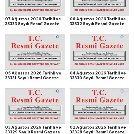
07 Ağustos 2026 Tarihli ve
06 Ağustos 2026 Tarihli ve
33333 Sayılı Resmî Gazete
33332 Sayılı Resmî Gazete
05 Ağustos 2026 Tarihli ve
04 Ağustos 2026 Tarihli ve
33331 Sayılı Resmî Gazete
33330 Sayılı Resmî Gazete
03 Ağustos 2026 Tarihli ve
02 Ağustos 2026 Tarihli ve
33329 Sayılı Resmî Gazete
33328 Sayılı Resmî Gazete