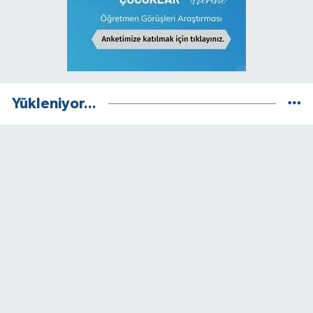
Yükleniyor...