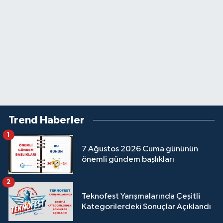
Trend Haberler
1
7 Ağustos 2026 Cuma gününün
önemli gündem başlıkları
2
Teknofest Yarışmalarında Çeşitli
Kategorilerdeki Sonuçlar Açıklandı