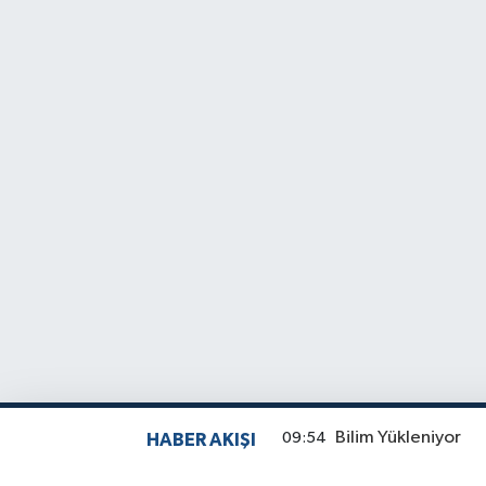
Bilim Yükleniyor
09:54
HABER AKIŞI