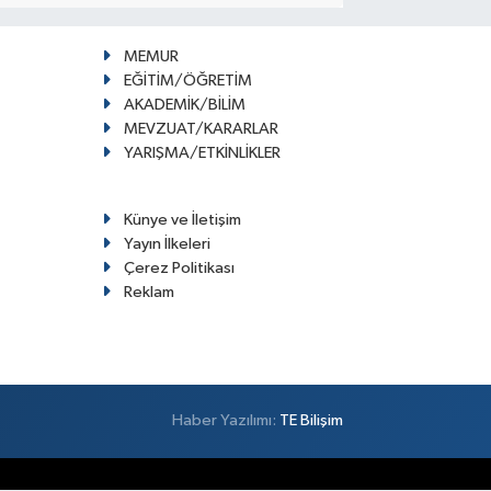
MEMUR
EĞİTİM/ÖĞRETİM
AKADEMİK/BİLİM
MEVZUAT/KARARLAR
YARIŞMA/ETKİNLİKLER
Künye ve İletişim
Yayın İlkeleri
Çerez Politikası
Reklam
Haber Yazılımı:
TE Bilişim