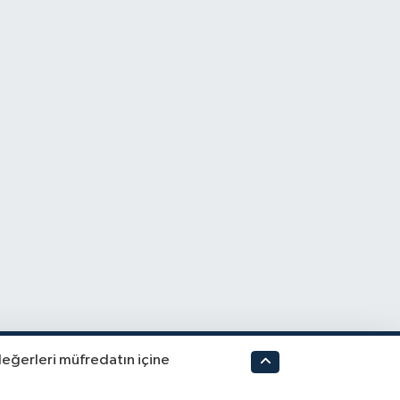
değerleri müfredatın içine